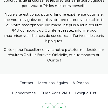
conditions de la course, et les prévisions météorologiques
pour vous offrir les meilleurs conseils.
Notre site est conçu pour offrir une expérience optimale,
que vous naviguiez depuis votre ordinateur, votre tablette
ou votre smartphone. Ne manquez plus aucun résultat
PMU ou rapport du Quinté, et restez informé pour
maximiser vos chances de succès dans l'univers des paris
hippiques.
Optez pour l'excellence avec notre plateforme dédiée aux
résultats PMU, à l'Arrivée Officielle, et aux rapports du
Quinté !
Contact
Mentions légales
A Propos
Hippodromes
Guide Paris PMU
Lexique Turf