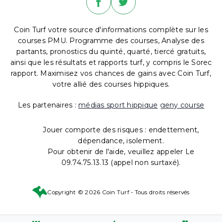
Coin Turf votre source d'informations complète sur les
courses PMU. Programme des courses, Analyse des
partants, pronostics du quinté, quarté, tiercé gratuits,
ainsi que les résultats et rapports turf, y compris le Sorec
rapport. Maximisez vos chances de gains avec Coin Turf,
votre allié des courses hippiques.
Les partenaires :
médias sport hippique
geny course
Jouer comporte des risques : endettement,
dépendance, isolement.
Pour obtenir de l'aide, veuillez appeler Le
09.74.75.13.13 (appel non surtaxé).
Copyright © 2026 Coin Turf - Tous droits réservés