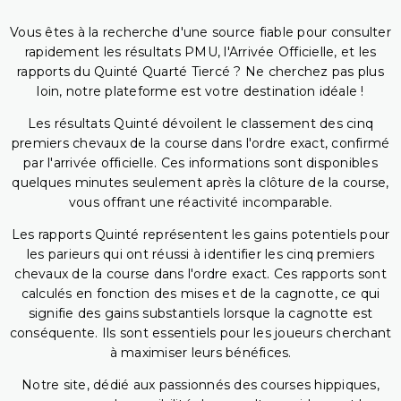
Vous êtes à la recherche d'une source fiable pour consulter
rapidement les résultats PMU, l'Arrivée Officielle, et les
rapports du Quinté Quarté Tiercé ? Ne cherchez pas plus
loin, notre plateforme est votre destination idéale !
Les résultats Quinté dévoilent le classement des cinq
premiers chevaux de la course dans l'ordre exact, confirmé
par l'arrivée officielle. Ces informations sont disponibles
quelques minutes seulement après la clôture de la course,
vous offrant une réactivité incomparable.
Les rapports Quinté représentent les gains potentiels pour
les parieurs qui ont réussi à identifier les cinq premiers
chevaux de la course dans l'ordre exact. Ces rapports sont
calculés en fonction des mises et de la cagnotte, ce qui
signifie des gains substantiels lorsque la cagnotte est
conséquente. Ils sont essentiels pour les joueurs cherchant
à maximiser leurs bénéfices.
Notre site, dédié aux passionnés des courses hippiques,