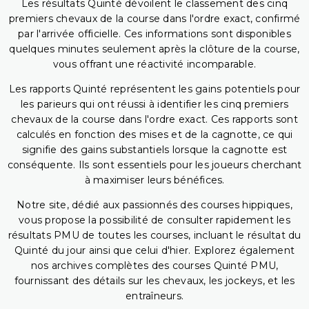
Les résultats Quinté dévoilent le classement des cinq
premiers chevaux de la course dans l'ordre exact, confirmé
par l'arrivée officielle. Ces informations sont disponibles
quelques minutes seulement après la clôture de la course,
vous offrant une réactivité incomparable.
Les rapports Quinté représentent les gains potentiels pour
les parieurs qui ont réussi à identifier les cinq premiers
chevaux de la course dans l'ordre exact. Ces rapports sont
calculés en fonction des mises et de la cagnotte, ce qui
signifie des gains substantiels lorsque la cagnotte est
conséquente. Ils sont essentiels pour les joueurs cherchant
à maximiser leurs bénéfices.
Notre site, dédié aux passionnés des courses hippiques,
vous propose la possibilité de consulter rapidement les
résultats PMU de toutes les courses, incluant le résultat du
Quinté du jour ainsi que celui d'hier. Explorez également
nos archives complètes des courses Quinté PMU,
fournissant des détails sur les chevaux, les jockeys, et les
entraîneurs.