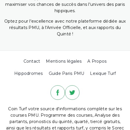
maximiser vos chances de succès dans l'univers des paris
hippiques.
Optez pour l'excellence avec notre plateforme dédiée aux
résultats PMU, à l'Arrivée Officielle, et aux rapports du
Quinté !
Contact
Mentions légales
A Propos
Hippodromes
Guide Paris PMU
Lexique Turf
Coin Turf votre source d'informations complète sur les
courses PMU. Programme des courses, Analyse des
partants, pronostics du quinté, quarté, tiercé gratuits,
ainsi que les résultats et rapports turf, y compris le Sorec