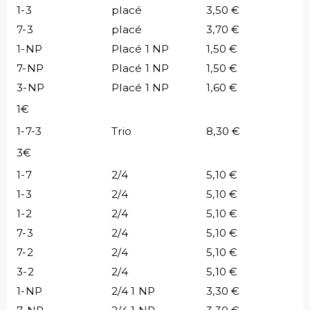
1-3
placé
3,50 €
7-3
placé
3,70 €
1-NP
Placé 1 NP
1,50 €
7-NP
Placé 1 NP
1,50 €
3-NP
Placé 1 NP
1,60 €
1€
1-7-3
Trio
8,30 €
3€
1-7
2/4
5,10 €
1-3
2/4
5,10 €
1-2
2/4
5,10 €
7-3
2/4
5,10 €
7-2
2/4
5,10 €
3-2
2/4
5,10 €
1-NP
2/4 1 NP
3,30 €