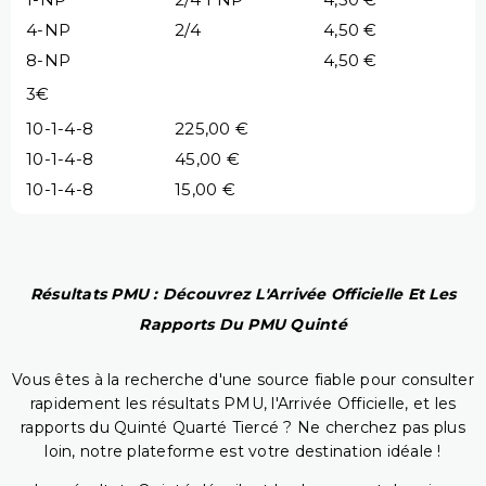
4-NP
2/4
4,50 €
8-NP
4,50 €
3€
10-1-4-8
225,00 €
10-1-4-8
45,00 €
10-1-4-8
15,00 €
Résultats PMU : Découvrez L'Arrivée Officielle Et Les
Rapports Du PMU Quinté
Vous êtes à la recherche d'une source fiable pour consulter
rapidement les résultats PMU, l'Arrivée Officielle, et les
rapports du Quinté Quarté Tiercé ? Ne cherchez pas plus
loin, notre plateforme est votre destination idéale !