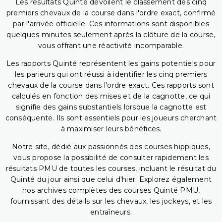
Les résultats Quinté dévoilent le classement des cinq
premiers chevaux de la course dans l'ordre exact, confirmé
par l'arrivée officielle. Ces informations sont disponibles
quelques minutes seulement après la clôture de la course,
vous offrant une réactivité incomparable.
Les rapports Quinté représentent les gains potentiels pour
les parieurs qui ont réussi à identifier les cinq premiers
chevaux de la course dans l'ordre exact. Ces rapports sont
calculés en fonction des mises et de la cagnotte, ce qui
signifie des gains substantiels lorsque la cagnotte est
conséquente. Ils sont essentiels pour les joueurs cherchant
à maximiser leurs bénéfices.
Notre site, dédié aux passionnés des courses hippiques,
vous propose la possibilité de consulter rapidement les
résultats PMU de toutes les courses, incluant le résultat du
Quinté du jour ainsi que celui d'hier. Explorez également
nos archives complètes des courses Quinté PMU,
fournissant des détails sur les chevaux, les jockeys, et les
entraîneurs.