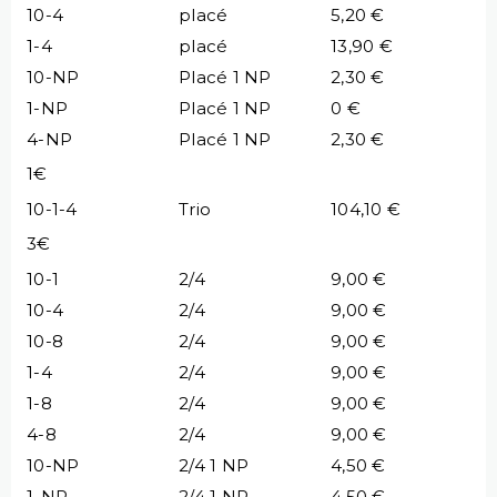
10-4
placé
5,20 €
1-4
placé
13,90 €
10-NP
Placé 1 NP
2,30 €
1-NP
Placé 1 NP
0 €
4-NP
Placé 1 NP
2,30 €
1€
10-1-4
Trio
104,10 €
3€
10-1
2/4
9,00 €
10-4
2/4
9,00 €
10-8
2/4
9,00 €
1-4
2/4
9,00 €
1-8
2/4
9,00 €
4-8
2/4
9,00 €
10-NP
2/4 1 NP
4,50 €
1-NP
2/4 1 NP
4,50 €