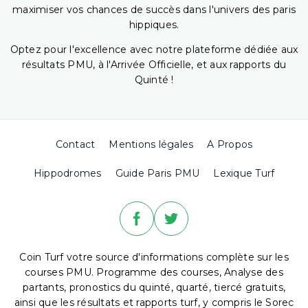
maximiser vos chances de succès dans l'univers des paris
hippiques.
Optez pour l'excellence avec notre plateforme dédiée aux
résultats PMU, à l'Arrivée Officielle, et aux rapports du
Quinté !
Contact
Mentions légales
A Propos
Hippodromes
Guide Paris PMU
Lexique Turf
Coin Turf votre source d'informations complète sur les
courses PMU. Programme des courses, Analyse des
partants, pronostics du quinté, quarté, tiercé gratuits,
ainsi que les résultats et rapports turf, y compris le Sorec