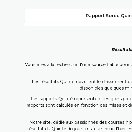
Rapport Sorec Quin
Résultats
Vous êtes à la recherche d'une source fiable pour c
Les résultats Quinté dévoilent le classement des
disponibles quelques min
Les rapports Quinté représentent les gains potent
rapports sont calculés en fonction des mises et de
Notre site, dédié aux passionnés des courses hip
résultat du Quinté du jour ainsi que celui d'hier