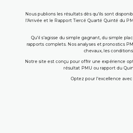
Nous publions les résultats dès qu'ils sont disponi
l'Arrivée et le Rapport Tiercé Quarté Quinté du 
Qu'il s'agisse du simple gagnant, du simple placé
rapports complets. Nos analyses et pronostics PM
chevaux, les conditions
Notre site est conçu pour offrir une expérience o
résultat PMU ou rapport du Quin
Optez pour l'excellence avec 