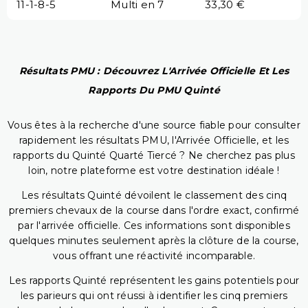
11-1-8-5
Multi en 7
33,30 €
Résultats PMU : Découvrez L'Arrivée Officielle Et Les
Rapports Du PMU Quinté
Vous êtes à la recherche d'une source fiable pour consulter
rapidement les résultats PMU, l'Arrivée Officielle, et les
rapports du Quinté Quarté Tiercé ? Ne cherchez pas plus
loin, notre plateforme est votre destination idéale !
Les résultats Quinté dévoilent le classement des cinq
premiers chevaux de la course dans l'ordre exact, confirmé
par l'arrivée officielle. Ces informations sont disponibles
quelques minutes seulement après la clôture de la course,
vous offrant une réactivité incomparable.
Les rapports Quinté représentent les gains potentiels pour
les parieurs qui ont réussi à identifier les cinq premiers