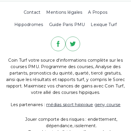
Contact
Mentions légales
A Propos
Hippodromes
Guide Paris PMU
Lexique Turf
Coin Turf votre source d'informations complète sur les
courses PMU. Programme des courses, Analyse des
partants, pronostics du quinté, quarté, tiercé gratuits,
ainsi que les résultats et rapports turf, y compris le Sorec
rapport. Maximisez vos chances de gains avec Coin Turf,
votre allié des courses hippiques.
Les partenaires :
médias sport hippique
geny course
Jouer comporte des risques : endettement,
dépendance, isolement.