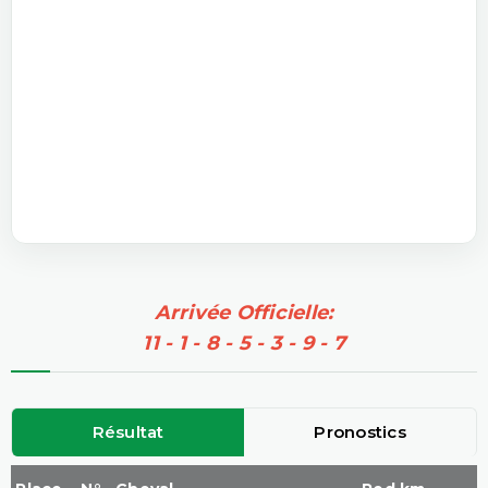
Arrivée Officielle:
11 - 1 - 8 - 5 - 3 - 9 - 7
Résultat
Pronostics