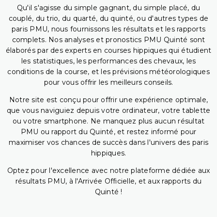
Qu'il s'agisse du simple gagnant, du simple placé, du
couplé, du trio, du quarté, du quinté, ou d'autres types de
paris PMU, nous fournissons les résultats et les rapports
complets. Nos analyses et pronostics PMU Quinté sont
élaborés par des experts en courses hippiques qui étudient
les statistiques, les performances des chevaux, les
conditions de la course, et les prévisions météorologiques
pour vous offrir les meilleurs conseils.
Notre site est conçu pour offrir une expérience optimale,
que vous naviguiez depuis votre ordinateur, votre tablette
ou votre smartphone. Ne manquez plus aucun résultat
PMU ou rapport du Quinté, et restez informé pour
maximiser vos chances de succès dans l'univers des paris
hippiques.
Optez pour l'excellence avec notre plateforme dédiée aux
résultats PMU, à l'Arrivée Officielle, et aux rapports du
Quinté !