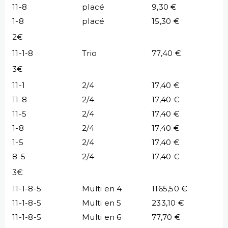
11-8
placé
9,30 €
1-8
placé
15,30 €
2€
11-1-8
Trio
77,40 €
3€
11-1
2/4
17,40 €
11-8
2/4
17,40 €
11-5
2/4
17,40 €
1-8
2/4
17,40 €
1-5
2/4
17,40 €
8-5
2/4
17,40 €
3€
11-1-8-5
Multi en 4
1165,50 €
11-1-8-5
Multi en 5
233,10 €
11-1-8-5
Multi en 6
77,70 €