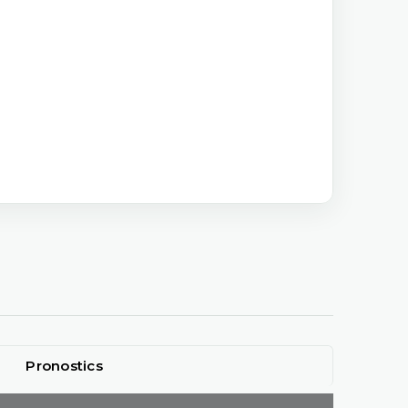
Pronostics