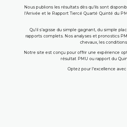
Nous publions les résultats dès qu'ils sont disponi
l'Arrivée et le Rapport Tiercé Quarté Quinté du 
Qu'il s'agisse du simple gagnant, du simple placé
rapports complets. Nos analyses et pronostics PM
chevaux, les conditions
Notre site est conçu pour offrir une expérience o
résultat PMU ou rapport du Quin
Optez pour l'excellence avec 