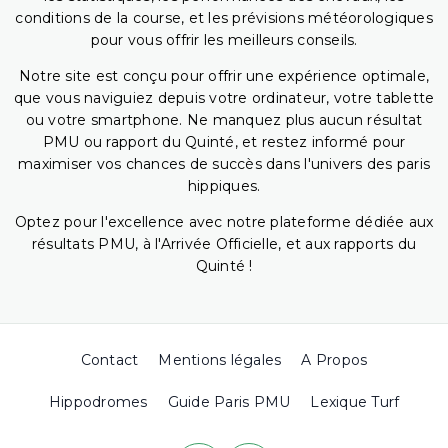
conditions de la course, et les prévisions météorologiques
pour vous offrir les meilleurs conseils.
Notre site est conçu pour offrir une expérience optimale,
que vous naviguiez depuis votre ordinateur, votre tablette
ou votre smartphone. Ne manquez plus aucun résultat
PMU ou rapport du Quinté, et restez informé pour
maximiser vos chances de succès dans l'univers des paris
hippiques.
Optez pour l'excellence avec notre plateforme dédiée aux
résultats PMU, à l'Arrivée Officielle, et aux rapports du
Quinté !
Contact
Mentions légales
A Propos
Hippodromes
Guide Paris PMU
Lexique Turf