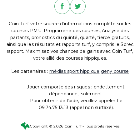
Coin Turf votre source d'informations complète sur les
courses PMU. Programme des courses, Analyse des
partants, pronostics du quinté, quarté, tiercé gratuits,
ainsi que les résultats et rapports turf, y compris le Sorec
rapport. Maximisez vos chances de gains avec Coin Turf,
votre allié des courses hippiques.
Les partenaires :
médias sport hippique
geny course
Jouer comporte des risques : endettement,
dépendance, isolement.
Pour obtenir de l'aide, veuillez appeler Le
09.74.75.13.13 (appel non surtaxé).
Copyright © 2026 Coin Turf - Tous droits réservés