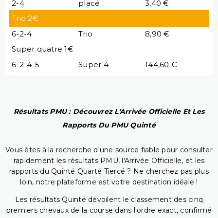
2-4
placé
3,40 €
Trio 2€
6-2-4
Trio
8,90 €
Super quatre 1€
6-2-4-5
Super 4
144,60 €
Résultats PMU : Découvrez L'Arrivée Officielle Et Les
Rapports Du PMU Quinté
Vous êtes à la recherche d'une source fiable pour consulter
rapidement les résultats PMU, l'Arrivée Officielle, et les
rapports du Quinté Quarté Tiercé ? Ne cherchez pas plus
loin, notre plateforme est votre destination idéale !
Les résultats Quinté dévoilent le classement des cinq
premiers chevaux de la course dans l'ordre exact, confirmé