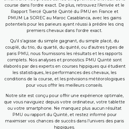
course dans l'ordre exact. De plus, retrouvez l'Arrivée et le
Rapport Tiercé Quarté Quinté du PMU en France et
PMUM La SOREC au Maroc Casablanca, avec les gains
potentiels pour les parieurs ayant réussi à prédire les cinq
premiers chevaux dans l'ordre exact.
Qu'il s'agisse du simple gagnant, du simple placé, du
couplé, du trio, du quarté, du quinté, ou d'autres types de
paris PMU, nous fournissons les résultats et les rapports
complets. Nos analyses et pronostics PMU Quinté sont
élaborés par des experts en courses hippiques qui étudient
les statistiques, les performances des chevaux, les
conditions de la course, et les prévisions météorologiques
pour vous offrir les meilleurs conseils.
Notre site est conçu pour offrir une expérience optimale,
que vous naviguiez depuis votre ordinateur, votre tablette
ou votre smartphone. Ne manquez plus aucun résultat
PMU ou rapport du Quinté, et restez informé pour
maximiser vos chances de succès dans l'univers des paris
hippiques.