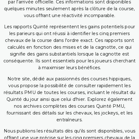
par l'arrivée officielle. Ces informations sont disponibles
quelques minutes seulement après la clôture de la course,
vous offrant une réactivité incomparable.
Les rapports Quinté représentent les gains potentiels pour
les parieurs qui ont réussi à identifier les cinq premiers
chevaux de la course dans l'ordre exact. Ces rapports sont
calculés en fonction des mises et de la cagnotte, ce qui
signifie des gains substantiels lorsque la cagnotte est
conséquente. Ils sont essentiels pour les joueurs cherchant
à maximiser leurs bénéfices.
Notre site, dédié aux passionnés des courses hippiques,
vous propose la possibilité de consulter rapidement les
résultats PMU de toutes les courses, incluant le résultat du
Quinté du jour ainsi que celui d'hier. Explorez également
nos archives complètes des courses Quinté PMU,
fournissant des détails sur les chevaux, les jockeys, et les
entraîneurs.
Nous publions les résultats dès qu'ils sont disponibles, vous
offrant une vue précise sur les cinq premiers chevaux de la