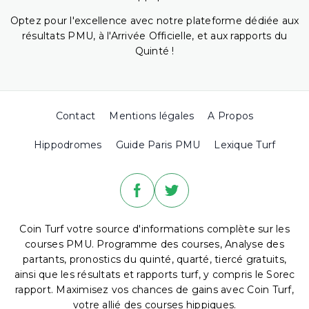
Optez pour l'excellence avec notre plateforme dédiée aux
résultats PMU, à l'Arrivée Officielle, et aux rapports du
Quinté !
Contact
Mentions légales
A Propos
Hippodromes
Guide Paris PMU
Lexique Turf
Coin Turf votre source d'informations complète sur les
courses PMU. Programme des courses, Analyse des
partants, pronostics du quinté, quarté, tiercé gratuits,
ainsi que les résultats et rapports turf, y compris le Sorec
rapport. Maximisez vos chances de gains avec Coin Turf,
votre allié des courses hippiques.