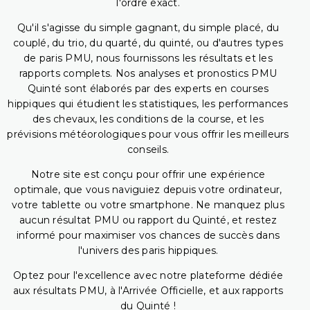
l'ordre exact.
Qu'il s'agisse du simple gagnant, du simple placé, du
couplé, du trio, du quarté, du quinté, ou d'autres types
de paris PMU, nous fournissons les résultats et les
rapports complets. Nos analyses et pronostics PMU
Quinté sont élaborés par des experts en courses
hippiques qui étudient les statistiques, les performances
des chevaux, les conditions de la course, et les
prévisions météorologiques pour vous offrir les meilleurs
conseils.
Notre site est conçu pour offrir une expérience
optimale, que vous naviguiez depuis votre ordinateur,
votre tablette ou votre smartphone. Ne manquez plus
aucun résultat PMU ou rapport du Quinté, et restez
informé pour maximiser vos chances de succès dans
l'univers des paris hippiques.
Optez pour l'excellence avec notre plateforme dédiée
aux résultats PMU, à l'Arrivée Officielle, et aux rapports
du Quinté !