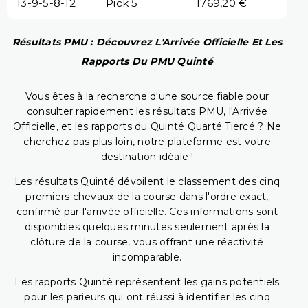
13-9-5-8-12
Pick 5
1769,20 €
Résultats PMU : Découvrez L'Arrivée Officielle Et Les
Rapports Du PMU Quinté
Vous êtes à la recherche d'une source fiable pour
consulter rapidement les résultats PMU, l'Arrivée
Officielle, et les rapports du Quinté Quarté Tiercé ? Ne
cherchez pas plus loin, notre plateforme est votre
destination idéale !
Les résultats Quinté dévoilent le classement des cinq
premiers chevaux de la course dans l'ordre exact,
confirmé par l'arrivée officielle. Ces informations sont
disponibles quelques minutes seulement après la
clôture de la course, vous offrant une réactivité
incomparable.
Les rapports Quinté représentent les gains potentiels
pour les parieurs qui ont réussi à identifier les cinq