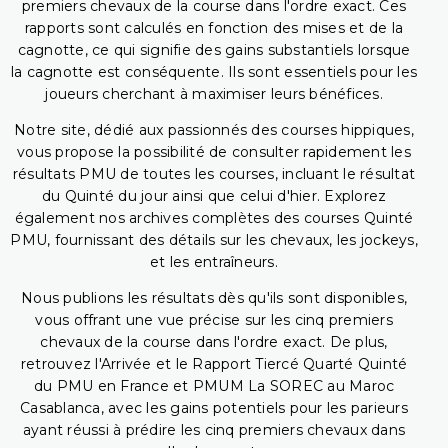
premiers chevaux de la course dans l'ordre exact. Ces
rapports sont calculés en fonction des mises et de la
cagnotte, ce qui signifie des gains substantiels lorsque
la cagnotte est conséquente. Ils sont essentiels pour les
joueurs cherchant à maximiser leurs bénéfices.
Notre site, dédié aux passionnés des courses hippiques,
vous propose la possibilité de consulter rapidement les
résultats PMU de toutes les courses, incluant le résultat
du Quinté du jour ainsi que celui d'hier. Explorez
également nos archives complètes des courses Quinté
PMU, fournissant des détails sur les chevaux, les jockeys,
et les entraîneurs.
Nous publions les résultats dès qu'ils sont disponibles,
vous offrant une vue précise sur les cinq premiers
chevaux de la course dans l'ordre exact. De plus,
retrouvez l'Arrivée et le Rapport Tiercé Quarté Quinté
du PMU en France et PMUM La SOREC au Maroc
Casablanca, avec les gains potentiels pour les parieurs
ayant réussi à prédire les cinq premiers chevaux dans