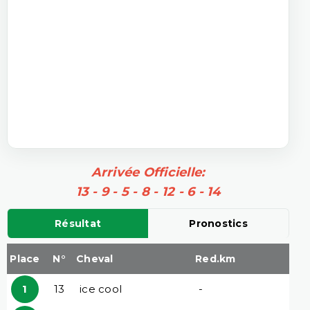
Arrivée Officielle:
13 - 9 - 5 - 8 - 12 - 6 - 14
Résultat
Pronostics
Place
N°
Cheval
Red.km
1
13
ice cool
-