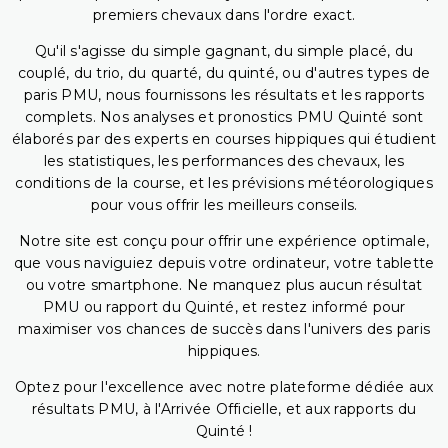
premiers chevaux dans l'ordre exact.
Qu'il s'agisse du simple gagnant, du simple placé, du
couplé, du trio, du quarté, du quinté, ou d'autres types de
paris PMU, nous fournissons les résultats et les rapports
complets. Nos analyses et pronostics PMU Quinté sont
élaborés par des experts en courses hippiques qui étudient
les statistiques, les performances des chevaux, les
conditions de la course, et les prévisions météorologiques
pour vous offrir les meilleurs conseils.
Notre site est conçu pour offrir une expérience optimale,
que vous naviguiez depuis votre ordinateur, votre tablette
ou votre smartphone. Ne manquez plus aucun résultat
PMU ou rapport du Quinté, et restez informé pour
maximiser vos chances de succès dans l'univers des paris
hippiques.
Optez pour l'excellence avec notre plateforme dédiée aux
résultats PMU, à l'Arrivée Officielle, et aux rapports du
Quinté !