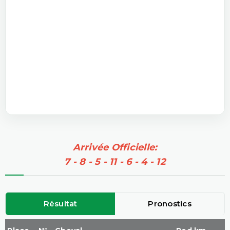
Arrivée Officielle:
7 - 8 - 5 - 11 - 6 - 4 - 12
Résultat
Pronostics