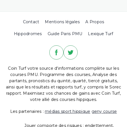
Contact
Mentions légales
A Propos
Hippodromes
Guide Paris PMU
Lexique Turf
Coin Turf votre source d'informations complète sur les
courses PMU. Programme des courses, Analyse des
partants, pronostics du quinté, quarté, tiercé gratuits,
ainsi que les résultats et rapports turf, y compris le Sorec
rapport. Maximisez vos chances de gains avec Coin Turf,
votre allié des courses hippiques.
Les partenaires :
médias sport hippique
geny course
Jouer comporte des risques : endettement,