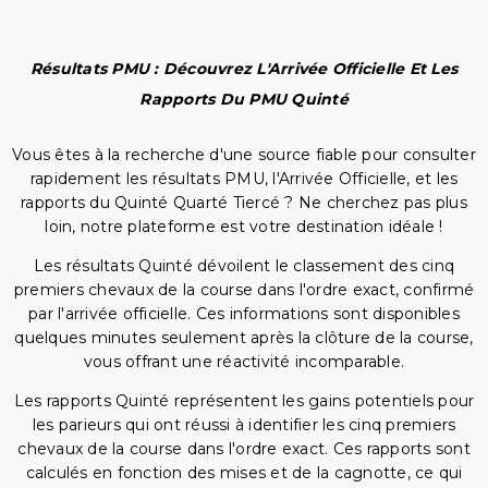
Résultats PMU : Découvrez L'Arrivée Officielle Et Les
Rapports Du PMU Quinté
Vous êtes à la recherche d'une source fiable pour consulter
rapidement les résultats PMU, l'Arrivée Officielle, et les
rapports du Quinté Quarté Tiercé ? Ne cherchez pas plus
loin, notre plateforme est votre destination idéale !
Les résultats Quinté dévoilent le classement des cinq
premiers chevaux de la course dans l'ordre exact, confirmé
par l'arrivée officielle. Ces informations sont disponibles
quelques minutes seulement après la clôture de la course,
vous offrant une réactivité incomparable.
Les rapports Quinté représentent les gains potentiels pour
les parieurs qui ont réussi à identifier les cinq premiers
chevaux de la course dans l'ordre exact. Ces rapports sont
calculés en fonction des mises et de la cagnotte, ce qui