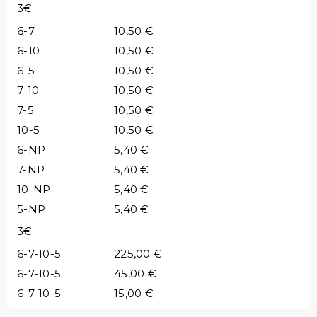
3€
6-7
10,50 €
6-10
10,50 €
6-5
10,50 €
7-10
10,50 €
7-5
10,50 €
10-5
10,50 €
6-NP
5,40 €
7-NP
5,40 €
10-NP
5,40 €
5-NP
5,40 €
3€
6-7-10-5
225,00 €
6-7-10-5
45,00 €
6-7-10-5
15,00 €