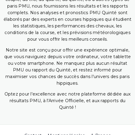
paris PMU, nous fournissons les résultats et les rapports
complets. Nos analyses et pronostics PMU Quinté sont
élaborés par des experts en courses hippiques qui étudient
les statistiques, les performances des chevaux, les
conditions de la course, et les prévisions météorologiques
pour vous offrir les meilleurs conseils.
Notre site est conçu pour offrir une expérience optimale,
que vous naviguiez depuis votre ordinateur, votre tablette
ou votre smartphone. Ne manquez plus aucun résultat
PMU ou rapport du Quinté, et restez informé pour
maximiser vos chances de succès dans l'univers des paris
hippiques.
Optez pour l'excellence avec notre plateforme dédiée aux
résultats PMU, à l'Arrivée Officielle, et aux rapports du
Quinté !