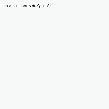
e, et aux rapports du Quinté !