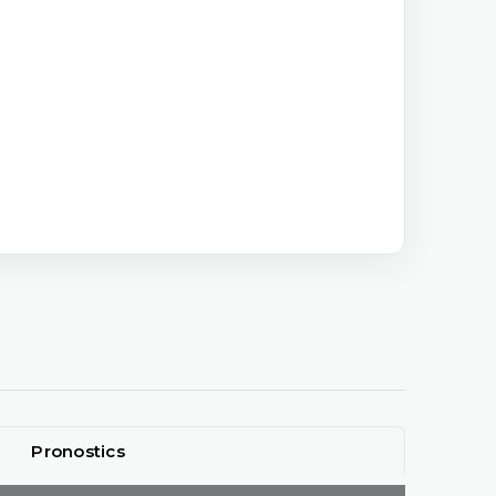
Pronostics