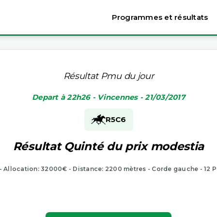
Programmes et résultats
Résultat Pmu du jour
Depart à 22h26 - Vincennes - 21/03/2017
R5
C6
Résultat Quinté du prix modestia
- Allocation: 32000€ - Distance: 2200 mètres - Corde gauche - 12 P