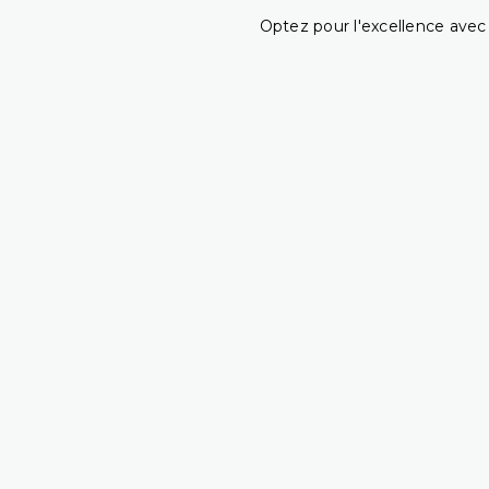
Optez pour l'excellence avec 