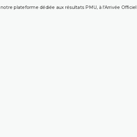
notre plateforme dédiée aux résultats PMU, à l'Arrivée Officiell