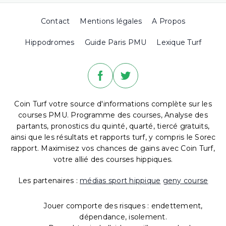
Contact
Mentions légales
A Propos
Hippodromes
Guide Paris PMU
Lexique Turf
Coin Turf votre source d'informations complète sur les
courses PMU. Programme des courses, Analyse des
partants, pronostics du quinté, quarté, tiercé gratuits,
ainsi que les résultats et rapports turf, y compris le Sorec
rapport. Maximisez vos chances de gains avec Coin Turf,
votre allié des courses hippiques.
Les partenaires :
médias sport hippique
geny course
Jouer comporte des risques : endettement,
dépendance, isolement.