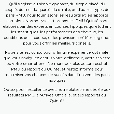
Qu'il s'agisse du simple gagnant, du simple placé, du
couplé, du trio, du quarté, du quinté, ou d'autres types de
paris PMU, nous fournissons les résultats et les rapports
complets. Nos analyses et pronostics PMU Quinté sont
élaborés par des experts en courses hippiques qui étudient
les statistiques, les performances des chevaux, les
conditions de la course, et les prévisions météorologiques
pour vous offrir les meilleurs conseils.
Notre site est conçu pour offrir une expérience optimale,
que vous naviguiez depuis votre ordinateur, votre tablette
ou votre smartphone. Ne manquez plus aucun résultat
PMU ou rapport du Quinté, et restez informé pour
maximiser vos chances de succès dans l'univers des paris
hippiques.
Optez pour l'excellence avec notre plateforme dédiée aux
résultats PMU, à l'Arrivée Officielle, et aux rapports du
Quinté !