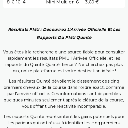
8-6-10-4
Mini Multi en 6
3,60 €
Résultats PMU : Découvrez L'Arrivée Officielle Et Les
Rapports Du PMU Quinté
Vous êtes à la recherche d'une source fiable pour consulter
rapidement les résultats PMU, l'Arrivée Officielle, et les
rapports du Quinté Quarté Tiercé ? Ne cherchez pas plus
loin, notre plateforme est votre destination idéale !
Les résultats Quinté dévoilent le classement des cinq
premiers chevaux de la course dans l'ordre exact, confirmé
par l'arrivée officielle. Ces informations sont disponibles
quelques minutes seulement après la clôture de la course,
vous offrant une réactivité incomparable.
Les rapports Quinté représentent les gains potentiels pour
les parieurs qui ont réussi à identifier les cinq premiers