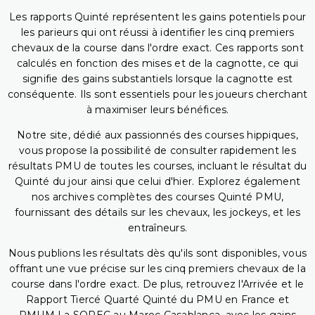
Les rapports Quinté représentent les gains potentiels pour
les parieurs qui ont réussi à identifier les cinq premiers
chevaux de la course dans l'ordre exact. Ces rapports sont
calculés en fonction des mises et de la cagnotte, ce qui
signifie des gains substantiels lorsque la cagnotte est
conséquente. Ils sont essentiels pour les joueurs cherchant
à maximiser leurs bénéfices.
Notre site, dédié aux passionnés des courses hippiques,
vous propose la possibilité de consulter rapidement les
résultats PMU de toutes les courses, incluant le résultat du
Quinté du jour ainsi que celui d'hier. Explorez également
nos archives complètes des courses Quinté PMU,
fournissant des détails sur les chevaux, les jockeys, et les
entraîneurs.
Nous publions les résultats dès qu'ils sont disponibles, vous
offrant une vue précise sur les cinq premiers chevaux de la
course dans l'ordre exact. De plus, retrouvez l'Arrivée et le
Rapport Tiercé Quarté Quinté du PMU en France et