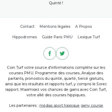
Quinté !
Contact
Mentions légales
A Propos
Hippodromes
Guide Paris PMU
Lexique Turf
Coin Turf votre source d'informations complète sur les
courses PMU. Programme des courses, Analyse des
partants, pronostics du quinté, quarté, tiercé gratuits,
ainsi que les résultats et rapports turf, y compris le Sorec
rapport. Maximisez vos chances de gains avec Coin Turf,
votre allié des courses hippiques.
Les partenaires :
médias sport hippique
geny course