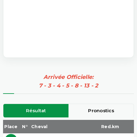
Arrivée Officielle:
7 - 3 - 4 - 5 - 8 - 13 - 2
Résultat
Pronostics
Place
N°
Cheval
Red.km