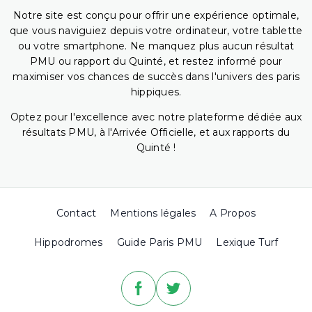
Notre site est conçu pour offrir une expérience optimale,
que vous naviguiez depuis votre ordinateur, votre tablette
ou votre smartphone. Ne manquez plus aucun résultat
PMU ou rapport du Quinté, et restez informé pour
maximiser vos chances de succès dans l'univers des paris
hippiques.
Optez pour l'excellence avec notre plateforme dédiée aux
résultats PMU, à l'Arrivée Officielle, et aux rapports du
Quinté !
Contact
Mentions légales
A Propos
Hippodromes
Guide Paris PMU
Lexique Turf