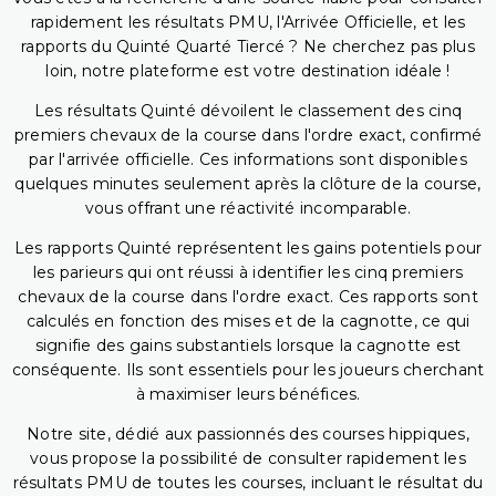
rapidement les résultats PMU, l'Arrivée Officielle, et les
rapports du Quinté Quarté Tiercé ? Ne cherchez pas plus
loin, notre plateforme est votre destination idéale !
Les résultats Quinté dévoilent le classement des cinq
premiers chevaux de la course dans l'ordre exact, confirmé
par l'arrivée officielle. Ces informations sont disponibles
quelques minutes seulement après la clôture de la course,
vous offrant une réactivité incomparable.
Les rapports Quinté représentent les gains potentiels pour
les parieurs qui ont réussi à identifier les cinq premiers
chevaux de la course dans l'ordre exact. Ces rapports sont
calculés en fonction des mises et de la cagnotte, ce qui
signifie des gains substantiels lorsque la cagnotte est
conséquente. Ils sont essentiels pour les joueurs cherchant
à maximiser leurs bénéfices.
Notre site, dédié aux passionnés des courses hippiques,
vous propose la possibilité de consulter rapidement les
résultats PMU de toutes les courses, incluant le résultat du