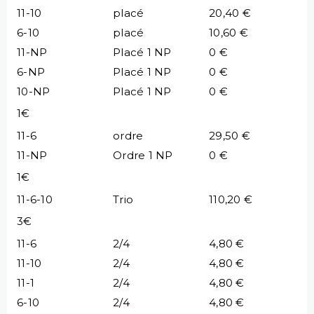
11-10
placé
20,40 €
6-10
placé
10,60 €
11-NP
Placé 1 NP
0 €
6-NP
Placé 1 NP
0 €
10-NP
Placé 1 NP
0 €
1€
11-6
ordre
29,50 €
11-NP
Ordre 1 NP
0 €
1€
11-6-10
Trio
110,20 €
3€
11-6
2/4
4,80 €
11-10
2/4
4,80 €
11-1
2/4
4,80 €
6-10
2/4
4,80 €