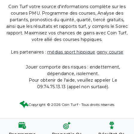
Coin Turf votre source d'informations complète sur les
courses PMU. Programme des courses, Analyse des
partants, pronostics du quinté, quarté, tiercé gratuits,
ainsi que les résultats et rapports turf, y compris le Sorec
rapport. Maximisez vos chances de gains avec Coin Turf,
votre allié des courses hippiques.
Les partenaires :
médias sport hippique
geny course
Jouer comporte des risques : endettement,
dépendance, isolement.
Pour obtenir de l'aide, veuillez appeler Le
09.74.75.13.13 (appel non surtaxé).
Copyright © 2026 Coin Turf - Tous droits réservés