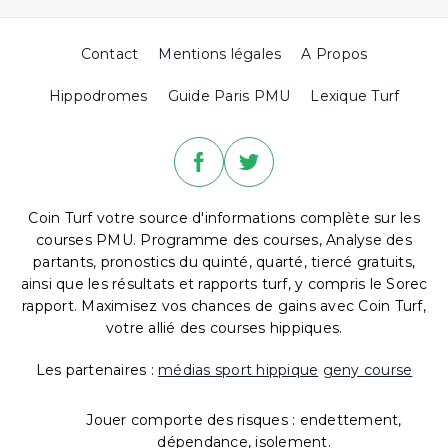
Contact
Mentions légales
A Propos
Hippodromes
Guide Paris PMU
Lexique Turf
Coin Turf votre source d'informations complète sur les
courses PMU. Programme des courses, Analyse des
partants, pronostics du quinté, quarté, tiercé gratuits,
ainsi que les résultats et rapports turf, y compris le Sorec
rapport. Maximisez vos chances de gains avec Coin Turf,
votre allié des courses hippiques.
Les partenaires :
médias sport hippique
geny course
Jouer comporte des risques : endettement,
dépendance, isolement.