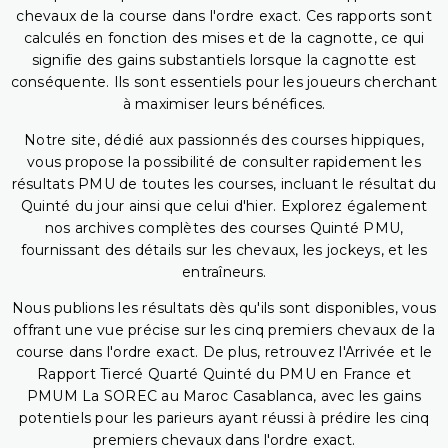
chevaux de la course dans l'ordre exact. Ces rapports sont
calculés en fonction des mises et de la cagnotte, ce qui
signifie des gains substantiels lorsque la cagnotte est
conséquente. Ils sont essentiels pour les joueurs cherchant
à maximiser leurs bénéfices.
Notre site, dédié aux passionnés des courses hippiques,
vous propose la possibilité de consulter rapidement les
résultats PMU de toutes les courses, incluant le résultat du
Quinté du jour ainsi que celui d'hier. Explorez également
nos archives complètes des courses Quinté PMU,
fournissant des détails sur les chevaux, les jockeys, et les
entraîneurs.
Nous publions les résultats dès qu'ils sont disponibles, vous
offrant une vue précise sur les cinq premiers chevaux de la
course dans l'ordre exact. De plus, retrouvez l'Arrivée et le
Rapport Tiercé Quarté Quinté du PMU en France et
PMUM La SOREC au Maroc Casablanca, avec les gains
potentiels pour les parieurs ayant réussi à prédire les cinq
premiers chevaux dans l'ordre exact.