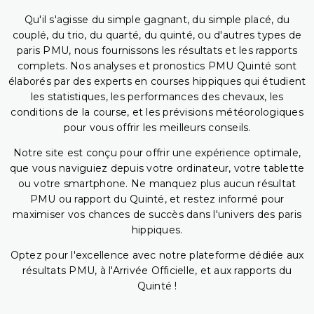
Qu'il s'agisse du simple gagnant, du simple placé, du
couplé, du trio, du quarté, du quinté, ou d'autres types de
paris PMU, nous fournissons les résultats et les rapports
complets. Nos analyses et pronostics PMU Quinté sont
élaborés par des experts en courses hippiques qui étudient
les statistiques, les performances des chevaux, les
conditions de la course, et les prévisions météorologiques
pour vous offrir les meilleurs conseils.
Notre site est conçu pour offrir une expérience optimale,
que vous naviguiez depuis votre ordinateur, votre tablette
ou votre smartphone. Ne manquez plus aucun résultat
PMU ou rapport du Quinté, et restez informé pour
maximiser vos chances de succès dans l'univers des paris
hippiques.
Optez pour l'excellence avec notre plateforme dédiée aux
résultats PMU, à l'Arrivée Officielle, et aux rapports du
Quinté !