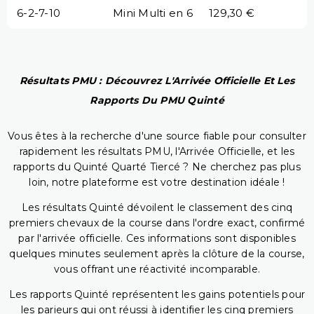
6-2-7-10
Mini Multi en 6
129,30 €
Résultats PMU : Découvrez L'Arrivée Officielle Et Les
Rapports Du PMU Quinté
Vous êtes à la recherche d'une source fiable pour consulter
rapidement les résultats PMU, l'Arrivée Officielle, et les
rapports du Quinté Quarté Tiercé ? Ne cherchez pas plus
loin, notre plateforme est votre destination idéale !
Les résultats Quinté dévoilent le classement des cinq
premiers chevaux de la course dans l'ordre exact, confirmé
par l'arrivée officielle. Ces informations sont disponibles
quelques minutes seulement après la clôture de la course,
vous offrant une réactivité incomparable.
Les rapports Quinté représentent les gains potentiels pour
les parieurs qui ont réussi à identifier les cinq premiers