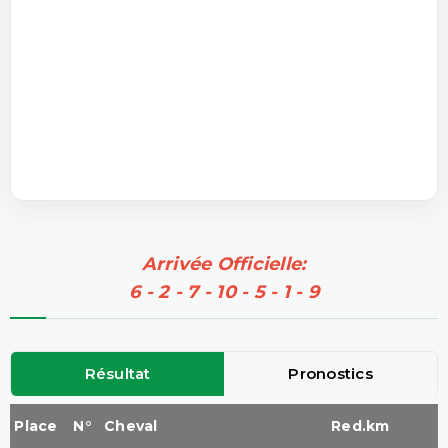
Arrivée Officielle:
6 - 2 - 7 - 10 - 5 - 1 - 9
Résultat
Pronostics
Place
N°
Cheval
Red.km