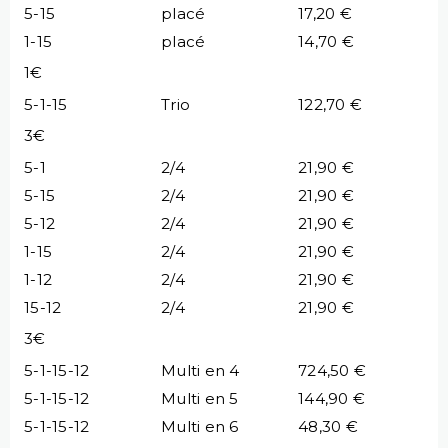
5-15
placé
17,20 €
1-15
placé
14,70 €
1€
5-1-15
Trio
122,70 €
3€
5-1
2/4
21,90 €
5-15
2/4
21,90 €
5-12
2/4
21,90 €
1-15
2/4
21,90 €
1-12
2/4
21,90 €
15-12
2/4
21,90 €
3€
5-1-15-12
Multi en 4
724,50 €
5-1-15-12
Multi en 5
144,90 €
5-1-15-12
Multi en 6
48,30 €