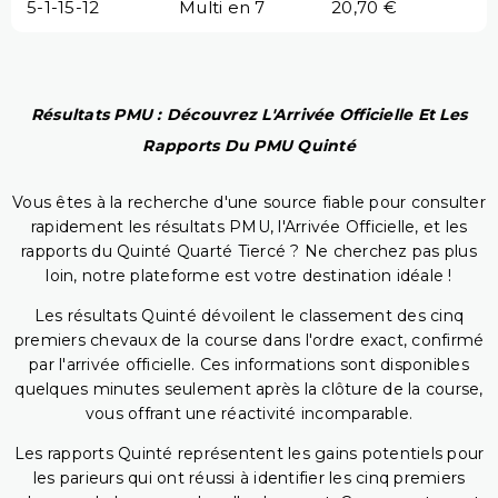
5-1-15-12
Multi en 7
20,70 €
Résultats PMU : Découvrez L'Arrivée Officielle Et Les
Rapports Du PMU Quinté
Vous êtes à la recherche d'une source fiable pour consulter
rapidement les résultats PMU, l'Arrivée Officielle, et les
rapports du Quinté Quarté Tiercé ? Ne cherchez pas plus
loin, notre plateforme est votre destination idéale !
Les résultats Quinté dévoilent le classement des cinq
premiers chevaux de la course dans l'ordre exact, confirmé
par l'arrivée officielle. Ces informations sont disponibles
quelques minutes seulement après la clôture de la course,
vous offrant une réactivité incomparable.
Les rapports Quinté représentent les gains potentiels pour
les parieurs qui ont réussi à identifier les cinq premiers