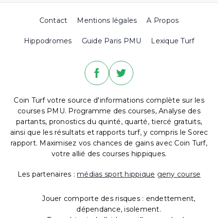
Contact
Mentions légales
A Propos
Hippodromes
Guide Paris PMU
Lexique Turf
Coin Turf votre source d'informations complète sur les
courses PMU. Programme des courses, Analyse des
partants, pronostics du quinté, quarté, tiercé gratuits,
ainsi que les résultats et rapports turf, y compris le Sorec
rapport. Maximisez vos chances de gains avec Coin Turf,
votre allié des courses hippiques.
Les partenaires :
médias sport hippique
geny course
Jouer comporte des risques : endettement,
dépendance, isolement.