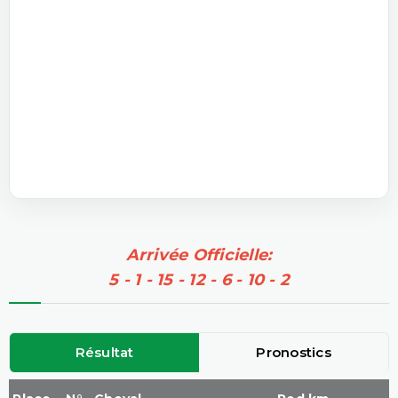
Arrivée Officielle:
5 - 1 - 15 - 12 - 6 - 10 - 2
Résultat
Pronostics