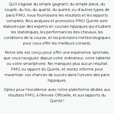
Qu'il s'agisse du simple gagnant, du simple placé, du
couplé, du trio, du quarté, du quinté, ou d'autres types de
paris PMU, nous fournissons les résultats et les rapports
complets. Nos analyses et pronostics PMU Quinté sont
élaborés par des experts en courses hippiques qui étudient
les statistiques, les performances des chevaux, les
conditions de la course, et les prévisions météorologiques
pour vous offrir les meilleurs conseils.
Notre site est conçu pour offrir une expérience optimale,
que vous naviguiez depuis votre ordinateur, votre tablette
ou votre smartphone. Ne manquez plus aucun résultat
PMU ou rapport du Quinté, et restez informé pour
maximiser vos chances de succès dans l'univers des paris
hippiques.
Optez pour l'excellence avec notre plateforme dédiée aux
résultats PMU, à l'Arrivée Officielle, et aux rapports du
Quinté !