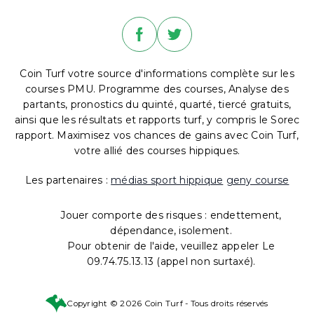
Coin Turf votre source d'informations complète sur les
courses PMU. Programme des courses, Analyse des
partants, pronostics du quinté, quarté, tiercé gratuits,
ainsi que les résultats et rapports turf, y compris le Sorec
rapport. Maximisez vos chances de gains avec Coin Turf,
votre allié des courses hippiques.
Les partenaires :
médias sport hippique
geny course
Jouer comporte des risques : endettement,
dépendance, isolement.
Pour obtenir de l'aide, veuillez appeler Le
09.74.75.13.13 (appel non surtaxé).
Copyright © 2026 Coin Turf - Tous droits réservés