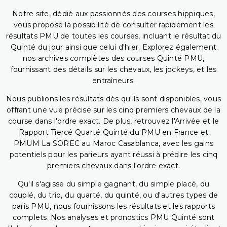
Notre site, dédié aux passionnés des courses hippiques,
vous propose la possibilité de consulter rapidement les
résultats PMU de toutes les courses, incluant le résultat du
Quinté du jour ainsi que celui d'hier. Explorez également
nos archives complètes des courses Quinté PMU,
fournissant des détails sur les chevaux, les jockeys, et les
entraîneurs.
Nous publions les résultats dès qu'ils sont disponibles, vous
offrant une vue précise sur les cinq premiers chevaux de la
course dans l'ordre exact. De plus, retrouvez l'Arrivée et le
Rapport Tiercé Quarté Quinté du PMU en France et
PMUM La SOREC au Maroc Casablanca, avec les gains
potentiels pour les parieurs ayant réussi à prédire les cinq
premiers chevaux dans l'ordre exact.
Qu'il s'agisse du simple gagnant, du simple placé, du
couplé, du trio, du quarté, du quinté, ou d'autres types de
paris PMU, nous fournissons les résultats et les rapports
complets. Nos analyses et pronostics PMU Quinté sont