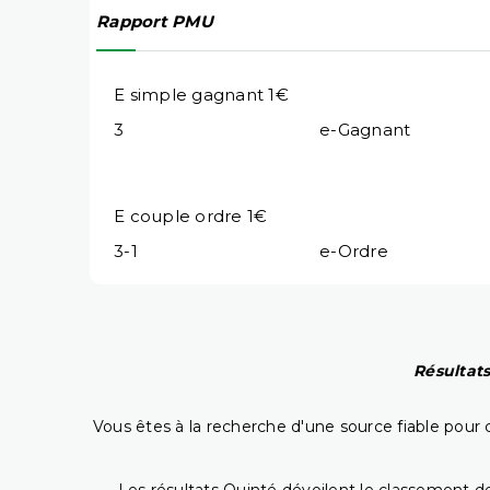
Rapport PMU
E simple gagnant 1€
3
e-Gagnant
E couple ordre 1€
3-1
e-Ordre
Résultats
Vous êtes à la recherche d'une source fiable pour c