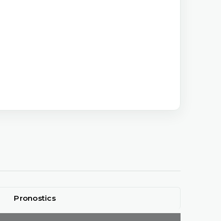
Pronostics