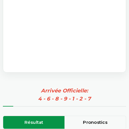
Arrivée Officielle:
4 - 6 - 8 - 9 - 1 - 2 - 7
Résultat
Pronostics