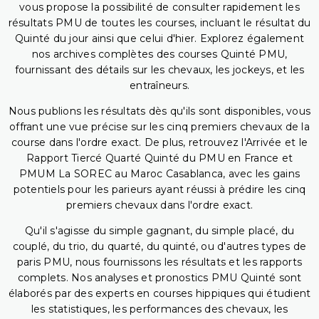
vous propose la possibilité de consulter rapidement les
résultats PMU de toutes les courses, incluant le résultat du
Quinté du jour ainsi que celui d'hier. Explorez également
nos archives complètes des courses Quinté PMU,
fournissant des détails sur les chevaux, les jockeys, et les
entraîneurs.
Nous publions les résultats dès qu'ils sont disponibles, vous
offrant une vue précise sur les cinq premiers chevaux de la
course dans l'ordre exact. De plus, retrouvez l'Arrivée et le
Rapport Tiercé Quarté Quinté du PMU en France et
PMUM La SOREC au Maroc Casablanca, avec les gains
potentiels pour les parieurs ayant réussi à prédire les cinq
premiers chevaux dans l'ordre exact.
Qu'il s'agisse du simple gagnant, du simple placé, du
couplé, du trio, du quarté, du quinté, ou d'autres types de
paris PMU, nous fournissons les résultats et les rapports
complets. Nos analyses et pronostics PMU Quinté sont
élaborés par des experts en courses hippiques qui étudient
les statistiques, les performances des chevaux, les