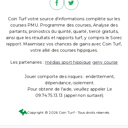
Coin Turf votre source d'informations complète sur les
courses PMU. Programme des courses, Analyse des
partants, pronostics du quinté, quarté, tiercé gratuits,
ainsi que les résultats et rapports turf, y compris le Sorec
rapport. Maximisez vos chances de gains avec Coin Turf,
votre allié des courses hippiques.
Les partenaires :
médias sport hippique
geny course
Jouer comporte des risques : endettement,
dépendance, isolement.
Pour obtenir de l'aide, veuillez appeler Le
09.74.75.13.13 (appel non surtaxé).
Copyright © 2026 Coin Turf - Tous droits réservés