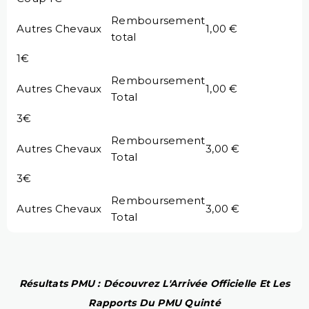
Remboursement
Autres Chevaux
1,00 €
total
1€
Remboursement
Autres Chevaux
1,00 €
Total
3€
Remboursement
Autres Chevaux
3,00 €
Total
3€
Remboursement
Autres Chevaux
3,00 €
Total
Résultats PMU : Découvrez L'Arrivée Officielle Et Les
Rapports Du PMU Quinté