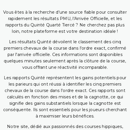
Vous êtes à la recherche d'une source fiable pour consulter
rapidement les résultats PMU, l'Arrivée Officielle, et les
rapports du Quinté Quarté Tiercé ? Ne cherchez pas plus
loin, notre plateforme est votre destination idéale !
Les résultats Quinté dévoilent le classement des cinq
premiers chevaux de la course dans l'ordre exact, confirmé
par l'arrivée officielle. Ces informations sont disponibles
quelques minutes seulement après la clôture de la course,
vous offrant une réactivité incomparable.
Les rapports Quinté représentent les gains potentiels pour
les parieurs qui ont réussi à identifier les cinq premiers
chevaux de la course dans l'ordre exact. Ces rapports sont
calculés en fonction des mises et de la cagnotte, ce qui
signifie des gains substantiels lorsque la cagnotte est
conséquente. Ils sont essentiels pour les joueurs cherchant
à maximiser leurs bénéfices.
Notre site, dédié aux passionnés des courses hippiques,