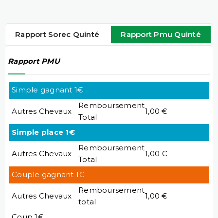
Rapport Sorec Quinté
Rapport Pmu Quinté
Rapport PMU
Simple gagnant 1€
Remboursement
Autres Chevaux
1,00 €
Total
Simple place 1€
Remboursement
Autres Chevaux
1,00 €
Total
Couple gagnant 1€
Remboursement
Autres Chevaux
1,00 €
total
Coup 1€