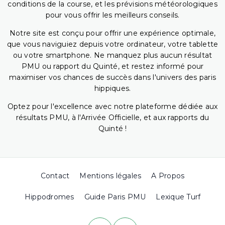
conditions de la course, et les prévisions météorologiques
pour vous offrir les meilleurs conseils.
Notre site est conçu pour offrir une expérience optimale,
que vous naviguiez depuis votre ordinateur, votre tablette
ou votre smartphone. Ne manquez plus aucun résultat
PMU ou rapport du Quinté, et restez informé pour
maximiser vos chances de succès dans l'univers des paris
hippiques.
Optez pour l'excellence avec notre plateforme dédiée aux
résultats PMU, à l'Arrivée Officielle, et aux rapports du
Quinté !
Contact
Mentions légales
A Propos
Hippodromes
Guide Paris PMU
Lexique Turf