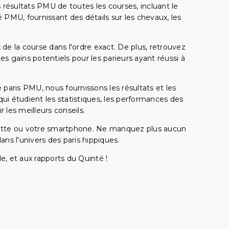
 résultats PMU de toutes les courses, incluant le
 PMU, fournissant des détails sur les chevaux, les
 de la course dans l'ordre exact. De plus, retrouvez
gains potentiels pour les parieurs ayant réussi à
e paris PMU, nous fournissons les résultats et les
i étudient les statistiques, les performances des
 les meilleurs conseils.
ablette ou votre smartphone. Ne manquez plus aucun
s l'univers des paris hippiques.
e, et aux rapports du Quinté !