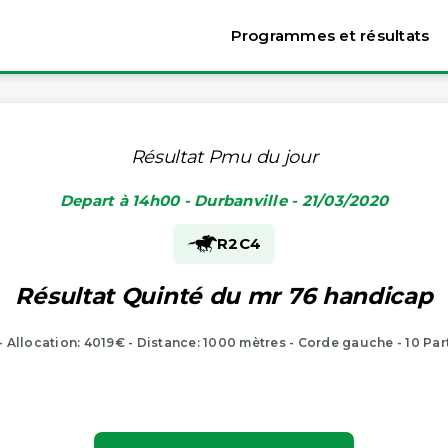
Programmes et résultats
Résultat Pmu du jour
Depart à 14h00 - Durbanville - 21/03/2020
R2
C4
Résultat Quinté du mr 76 handicap
 - Allocation: 4019€ - Distance: 1000 mètres - Corde gauche - 10 Par