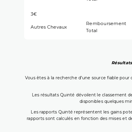
3€
Remboursement
Autres Chevaux
Total
Résultats
Vous êtes à la recherche d'une source fiable pour c
Les résultats Quinté dévoilent le classement des
disponibles quelques min
Les rapports Quinté représentent les gains potent
rapports sont calculés en fonction des mises et de