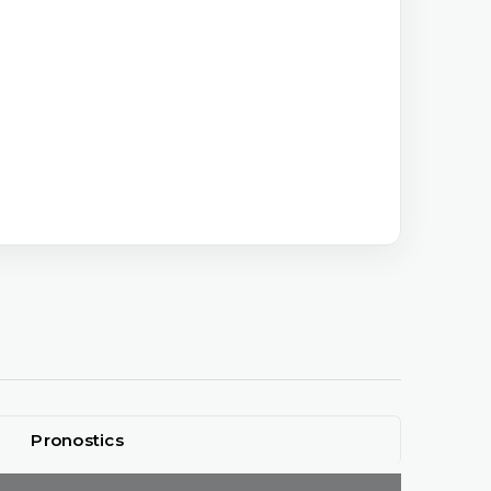
Pronostics