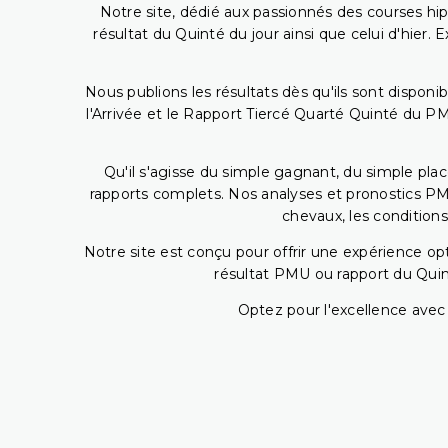
Notre site, dédié aux passionnés des courses hip
résultat du Quinté du jour ainsi que celui d'hier
Nous publions les résultats dès qu'ils sont disponi
l'Arrivée et le Rapport Tiercé Quarté Quinté du 
Qu'il s'agisse du simple gagnant, du simple placé
rapports complets. Nos analyses et pronostics PM
chevaux, les conditions
Notre site est conçu pour offrir une expérience o
résultat PMU ou rapport du Quin
Optez pour l'excellence avec 