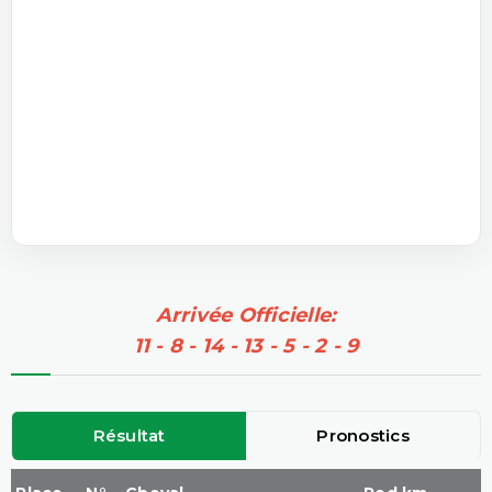
Arrivée Officielle:
11 - 8 - 14 - 13 - 5 - 2 - 9
Résultat
Pronostics