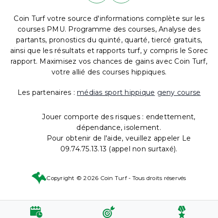
Coin Turf votre source d'informations complète sur les
courses PMU. Programme des courses, Analyse des
partants, pronostics du quinté, quarté, tiercé gratuits,
ainsi que les résultats et rapports turf, y compris le Sorec
rapport. Maximisez vos chances de gains avec Coin Turf,
votre allié des courses hippiques.
Les partenaires :
médias sport hippique
geny course
Jouer comporte des risques : endettement,
dépendance, isolement.
Pour obtenir de l'aide, veuillez appeler Le
09.74.75.13.13 (appel non surtaxé).
Copyright © 2026 Coin Turf - Tous droits réservés