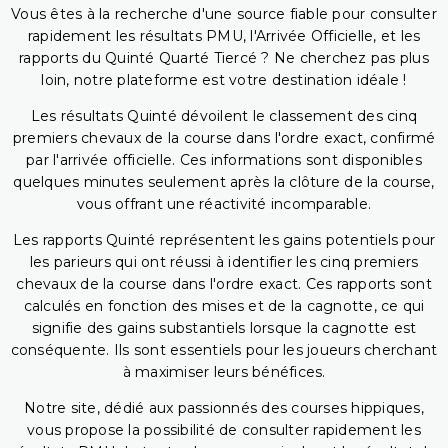
Vous êtes à la recherche d'une source fiable pour consulter
rapidement les résultats PMU, l'Arrivée Officielle, et les
rapports du Quinté Quarté Tiercé ? Ne cherchez pas plus
loin, notre plateforme est votre destination idéale !
Les résultats Quinté dévoilent le classement des cinq
premiers chevaux de la course dans l'ordre exact, confirmé
par l'arrivée officielle. Ces informations sont disponibles
quelques minutes seulement après la clôture de la course,
vous offrant une réactivité incomparable.
Les rapports Quinté représentent les gains potentiels pour
les parieurs qui ont réussi à identifier les cinq premiers
chevaux de la course dans l'ordre exact. Ces rapports sont
calculés en fonction des mises et de la cagnotte, ce qui
signifie des gains substantiels lorsque la cagnotte est
conséquente. Ils sont essentiels pour les joueurs cherchant
à maximiser leurs bénéfices.
Notre site, dédié aux passionnés des courses hippiques,
vous propose la possibilité de consulter rapidement les