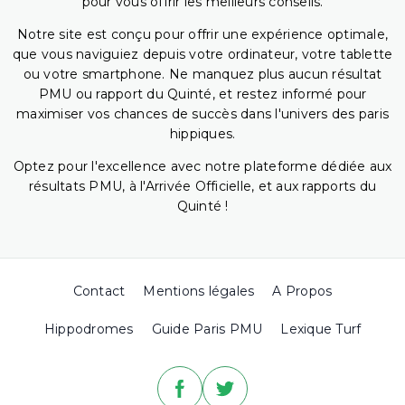
pour vous offrir les meilleurs conseils.
Notre site est conçu pour offrir une expérience optimale,
que vous naviguiez depuis votre ordinateur, votre tablette
ou votre smartphone. Ne manquez plus aucun résultat
PMU ou rapport du Quinté, et restez informé pour
maximiser vos chances de succès dans l'univers des paris
hippiques.
Optez pour l'excellence avec notre plateforme dédiée aux
résultats PMU, à l'Arrivée Officielle, et aux rapports du
Quinté !
Contact
Mentions légales
A Propos
Hippodromes
Guide Paris PMU
Lexique Turf