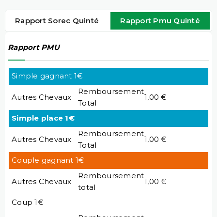
Rapport Sorec Quinté
Rapport Pmu Quinté
Rapport PMU
Simple gagnant 1€
Remboursement
Autres Chevaux
1,00 €
Total
Simple place 1€
Remboursement
Autres Chevaux
1,00 €
Total
Couple gagnant 1€
Remboursement
Autres Chevaux
1,00 €
total
Coup 1€