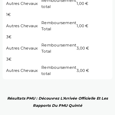
Remboursement
Autres Chevaux
1,00 €
total
1€
Remboursement
Autres Chevaux
1,00 €
Total
3€
Remboursement
Autres Chevaux
3,00 €
Total
3€
Remboursement
Autres Chevaux
3,00 €
total
Résultats PMU : Découvrez L'Arrivée Officielle Et Les
Rapports Du PMU Quinté