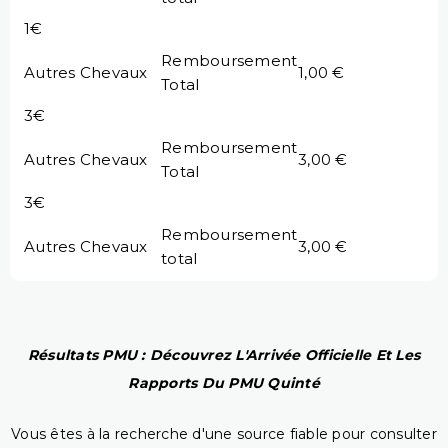
1€
Remboursement
Autres Chevaux
1,00 €
Total
3€
Remboursement
Autres Chevaux
3,00 €
Total
3€
Remboursement
Autres Chevaux
3,00 €
total
Résultats PMU : Découvrez L'Arrivée Officielle Et Les
Rapports Du PMU Quinté
Vous êtes à la recherche d'une source fiable pour consulter