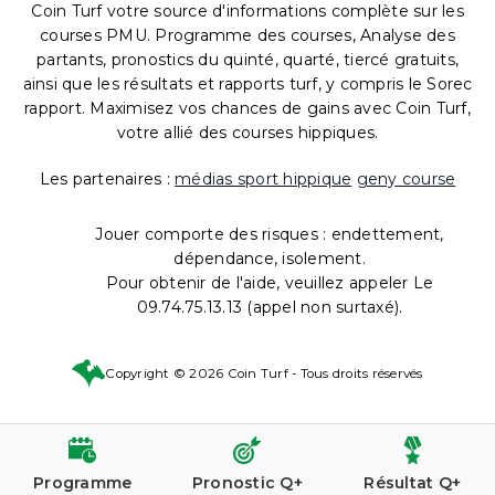
Coin Turf votre source d'informations complète sur les
courses PMU. Programme des courses, Analyse des
partants, pronostics du quinté, quarté, tiercé gratuits,
ainsi que les résultats et rapports turf, y compris le Sorec
rapport. Maximisez vos chances de gains avec Coin Turf,
votre allié des courses hippiques.
Les partenaires :
médias sport hippique
geny course
Jouer comporte des risques : endettement,
dépendance, isolement.
Pour obtenir de l'aide, veuillez appeler Le
09.74.75.13.13 (appel non surtaxé).
Copyright © 2026 Coin Turf - Tous droits réservés
Programme
Pronostic Q+
Résultat Q+