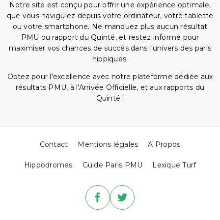
Notre site est conçu pour offrir une expérience optimale,
que vous naviguiez depuis votre ordinateur, votre tablette
ou votre smartphone. Ne manquez plus aucun résultat
PMU ou rapport du Quinté, et restez informé pour
maximiser vos chances de succès dans l'univers des paris
hippiques.
Optez pour l'excellence avec notre plateforme dédiée aux
résultats PMU, à l'Arrivée Officielle, et aux rapports du
Quinté !
Contact
Mentions légales
A Propos
Hippodromes
Guide Paris PMU
Lexique Turf