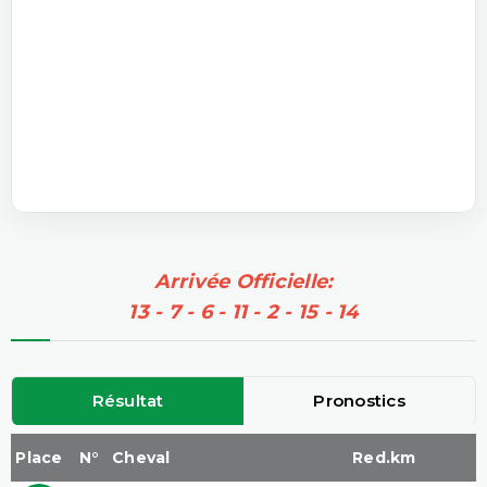
Arrivée Officielle:
13 - 7 - 6 - 11 - 2 - 15 - 14
Résultat
Pronostics
Place
N°
Cheval
Red.km