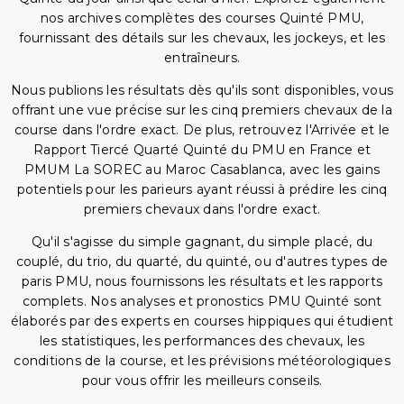
nos archives complètes des courses Quinté PMU,
fournissant des détails sur les chevaux, les jockeys, et les
entraîneurs.
Nous publions les résultats dès qu'ils sont disponibles, vous
offrant une vue précise sur les cinq premiers chevaux de la
course dans l'ordre exact. De plus, retrouvez l'Arrivée et le
Rapport Tiercé Quarté Quinté du PMU en France et
PMUM La SOREC au Maroc Casablanca, avec les gains
potentiels pour les parieurs ayant réussi à prédire les cinq
premiers chevaux dans l'ordre exact.
Qu'il s'agisse du simple gagnant, du simple placé, du
couplé, du trio, du quarté, du quinté, ou d'autres types de
paris PMU, nous fournissons les résultats et les rapports
complets. Nos analyses et pronostics PMU Quinté sont
élaborés par des experts en courses hippiques qui étudient
les statistiques, les performances des chevaux, les
conditions de la course, et les prévisions météorologiques
pour vous offrir les meilleurs conseils.