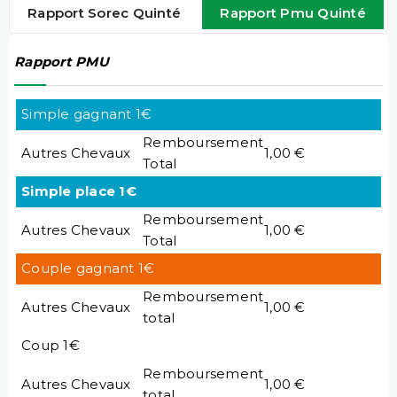
Rapport Sorec Quinté
Rapport Pmu Quinté
Rapport PMU
Simple gagnant 1€
Remboursement
Autres Chevaux
1,00 €
Total
Simple place 1€
Remboursement
Autres Chevaux
1,00 €
Total
Couple gagnant 1€
Remboursement
Autres Chevaux
1,00 €
total
Coup 1€
Remboursement
Autres Chevaux
1,00 €
total