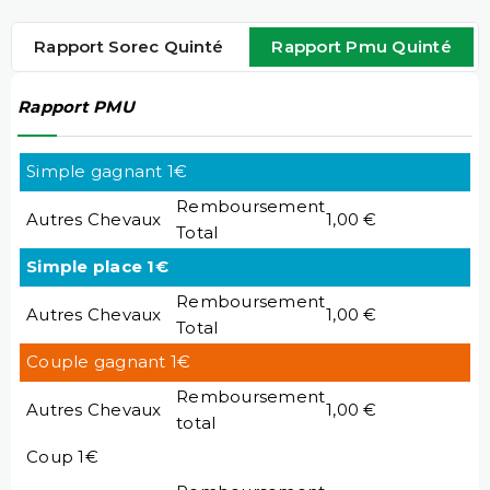
Rapport Sorec Quinté
Rapport Pmu Quinté
Rapport PMU
Simple gagnant 1€
Remboursement
Autres Chevaux
1,00 €
Total
Simple place 1€
Remboursement
Autres Chevaux
1,00 €
Total
Couple gagnant 1€
Remboursement
Autres Chevaux
1,00 €
total
Coup 1€