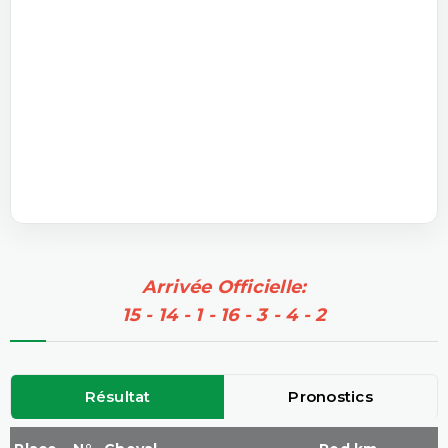
Arrivée Officielle:
15 - 14 - 1 - 16 - 3 - 4 - 2
Résultat
Pronostics