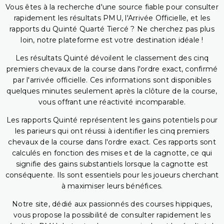
Vous êtes à la recherche d'une source fiable pour consulter
rapidement les résultats PMU, l'Arrivée Officielle, et les
rapports du Quinté Quarté Tiercé ? Ne cherchez pas plus
loin, notre plateforme est votre destination idéale !
Les résultats Quinté dévoilent le classement des cinq
premiers chevaux de la course dans l'ordre exact, confirmé
par l'arrivée officielle. Ces informations sont disponibles
quelques minutes seulement après la clôture de la course,
vous offrant une réactivité incomparable.
Les rapports Quinté représentent les gains potentiels pour
les parieurs qui ont réussi à identifier les cinq premiers
chevaux de la course dans l'ordre exact. Ces rapports sont
calculés en fonction des mises et de la cagnotte, ce qui
signifie des gains substantiels lorsque la cagnotte est
conséquente. Ils sont essentiels pour les joueurs cherchant
à maximiser leurs bénéfices.
Notre site, dédié aux passionnés des courses hippiques,
vous propose la possibilité de consulter rapidement les