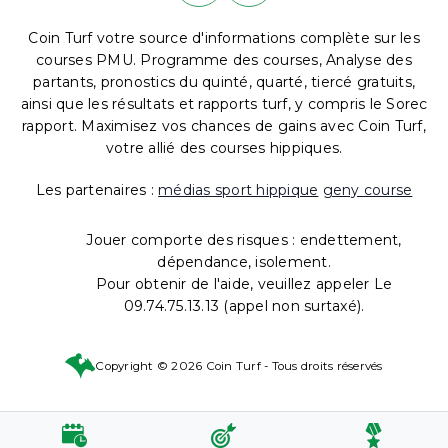
Coin Turf votre source d'informations complète sur les
courses PMU. Programme des courses, Analyse des
partants, pronostics du quinté, quarté, tiercé gratuits,
ainsi que les résultats et rapports turf, y compris le Sorec
rapport. Maximisez vos chances de gains avec Coin Turf,
votre allié des courses hippiques.
Les partenaires :
médias sport hippique
geny course
Jouer comporte des risques : endettement,
dépendance, isolement.
Pour obtenir de l'aide, veuillez appeler Le
09.74.75.13.13 (appel non surtaxé).
Copyright © 2026 Coin Turf - Tous droits réservés