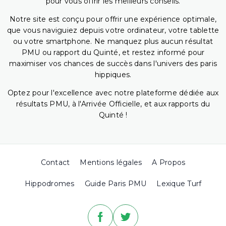
pour vous offrir les meilleurs conseils.
Notre site est conçu pour offrir une expérience optimale,
que vous naviguiez depuis votre ordinateur, votre tablette
ou votre smartphone. Ne manquez plus aucun résultat
PMU ou rapport du Quinté, et restez informé pour
maximiser vos chances de succès dans l'univers des paris
hippiques.
Optez pour l'excellence avec notre plateforme dédiée aux
résultats PMU, à l'Arrivée Officielle, et aux rapports du
Quinté !
Contact
Mentions légales
A Propos
Hippodromes
Guide Paris PMU
Lexique Turf