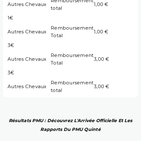
Remboursement
Autres Chevaux
1,00 €
total
1€
Remboursement
Autres Chevaux
1,00 €
Total
3€
Remboursement
Autres Chevaux
3,00 €
Total
3€
Remboursement
Autres Chevaux
3,00 €
total
Résultats PMU : Découvrez L'Arrivée Officielle Et Les
Rapports Du PMU Quinté