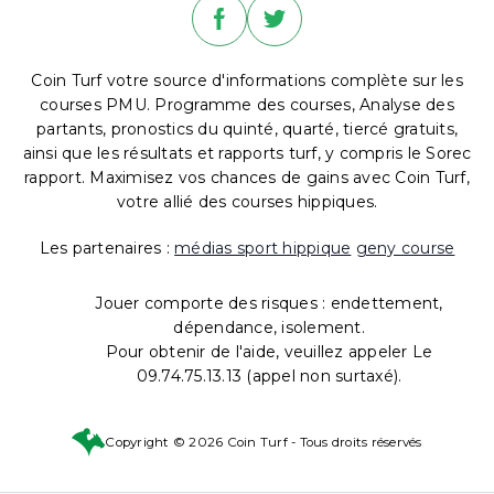
Coin Turf votre source d'informations complète sur les
courses PMU. Programme des courses, Analyse des
partants, pronostics du quinté, quarté, tiercé gratuits,
ainsi que les résultats et rapports turf, y compris le Sorec
rapport. Maximisez vos chances de gains avec Coin Turf,
votre allié des courses hippiques.
Les partenaires :
médias sport hippique
geny course
Jouer comporte des risques : endettement,
dépendance, isolement.
Pour obtenir de l'aide, veuillez appeler Le
09.74.75.13.13 (appel non surtaxé).
Copyright © 2026 Coin Turf - Tous droits réservés