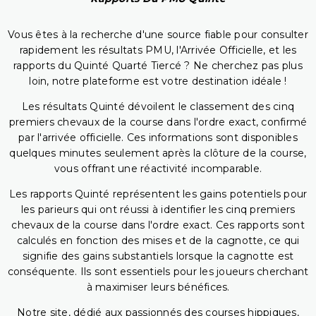
Vous êtes à la recherche d'une source fiable pour consulter
rapidement les résultats PMU, l'Arrivée Officielle, et les
rapports du Quinté Quarté Tiercé ? Ne cherchez pas plus
loin, notre plateforme est votre destination idéale !
Les résultats Quinté dévoilent le classement des cinq
premiers chevaux de la course dans l'ordre exact, confirmé
par l'arrivée officielle. Ces informations sont disponibles
quelques minutes seulement après la clôture de la course,
vous offrant une réactivité incomparable.
Les rapports Quinté représentent les gains potentiels pour
les parieurs qui ont réussi à identifier les cinq premiers
chevaux de la course dans l'ordre exact. Ces rapports sont
calculés en fonction des mises et de la cagnotte, ce qui
signifie des gains substantiels lorsque la cagnotte est
conséquente. Ils sont essentiels pour les joueurs cherchant
à maximiser leurs bénéfices.
Notre site, dédié aux passionnés des courses hippiques,