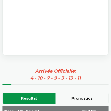
Arrivée Officielle:
4 - 10 - 7 - 9 - 3 - 13 - 11
Résultat
Pronostics