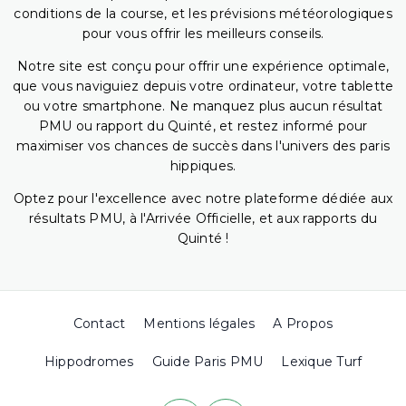
conditions de la course, et les prévisions météorologiques
pour vous offrir les meilleurs conseils.
Notre site est conçu pour offrir une expérience optimale,
que vous naviguiez depuis votre ordinateur, votre tablette
ou votre smartphone. Ne manquez plus aucun résultat
PMU ou rapport du Quinté, et restez informé pour
maximiser vos chances de succès dans l'univers des paris
hippiques.
Optez pour l'excellence avec notre plateforme dédiée aux
résultats PMU, à l'Arrivée Officielle, et aux rapports du
Quinté !
Contact
Mentions légales
A Propos
Hippodromes
Guide Paris PMU
Lexique Turf