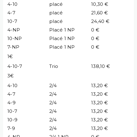
4-10
placé
10,30 €
4-7
placé
21,60 €
10-7
placé
24,40 €
4-NP
Placé 1 NP
0 €
10-NP
Placé 1 NP
0 €
7-NP
Placé 1 NP
0 €
1€
4-10-7
Trio
138,10 €
3€
4-10
2/4
13,20 €
4-7
2/4
13,20 €
4-9
2/4
13,20 €
10-7
2/4
13,20 €
10-9
2/4
13,20 €
7-9
2/4
13,20 €
4-NP
2/4 1 NP
0 €