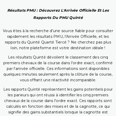
Résultats PMU : Découvrez L'Arrivée Officielle Et Les
Rapports Du PMU Quinté
Vous êtes à la recherche d'une source fiable pour consulter
rapidement les résultats PMU, l'Arrivée Officielle, et les
rapports du Quinté Quarté Tiercé ? Ne cherchez pas plus
loin, notre plateforme est votre destination idéale !
Les résultats Quinté dévoilent le classement des cinq
premiers chevaux de la course dans l'ordre exact, confirmé
par l'arrivée officielle. Ces informations sont disponibles
quelques minutes seulement après la clôture de la course,
vous offrant une réactivité incomparable.
Les rapports Quinté représentent les gains potentiels pour
les parieurs qui ont réussi à identifier les cinq premiers
chevaux de la course dans l'ordre exact. Ces rapports sont
calculés en fonction des mises et de la cagnotte, ce qui
signifie des gains substantiels lorsque la cagnotte est