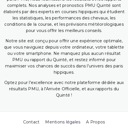
complets. Nos analyses et pronostics PMU Quinté sont
élaborés par des experts en courses hippiques qui étudient
les statistiques, les performances des chevaux, les
conditions de la course, et les prévisions météorologiques
pour vous offrir les meilleurs conseils.
Notre site est conçu pour offrir une expérience optimale,
que vous naviguiez depuis votre ordinateur, votre tablette
ou votre smartphone. Ne manquez plus aucun résultat
PMU ou rapport du Quinté, et restez informé pour
maximiser vos chances de succès dans l'univers des paris
hippiques.
Optez pour l'excellence avec notre plateforme dédiée aux
résultats PMU, à l'Arrivée Officielle, et aux rapports du
Quinté !
Contact
Mentions légales
A Propos