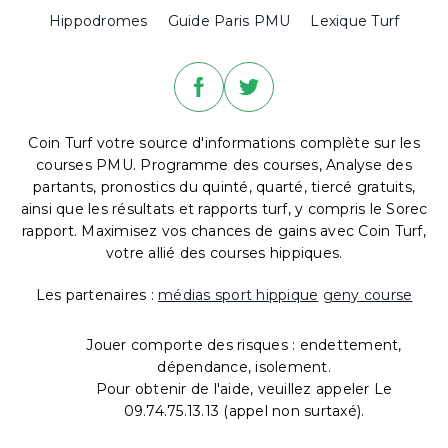
Hippodromes
Guide Paris PMU
Lexique Turf
Coin Turf votre source d'informations complète sur les
courses PMU. Programme des courses, Analyse des
partants, pronostics du quinté, quarté, tiercé gratuits,
ainsi que les résultats et rapports turf, y compris le Sorec
rapport. Maximisez vos chances de gains avec Coin Turf,
votre allié des courses hippiques.
Les partenaires :
médias sport hippique
geny course
Jouer comporte des risques : endettement,
dépendance, isolement.
Pour obtenir de l'aide, veuillez appeler Le
09.74.75.13.13 (appel non surtaxé).