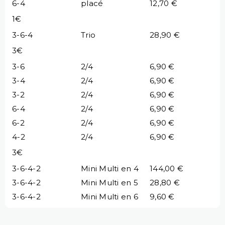
6-4
placé
12,70 €
1€
3-6-4
Trio
28,90 €
3€
3-6
2/4
6,90 €
3-4
2/4
6,90 €
3-2
2/4
6,90 €
6-4
2/4
6,90 €
6-2
2/4
6,90 €
4-2
2/4
6,90 €
3€
3-6-4-2
Mini Multi en 4
144,00 €
3-6-4-2
Mini Multi en 5
28,80 €
3-6-4-2
Mini Multi en 6
9,60 €