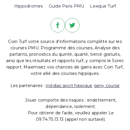
Hippodromes
Guide Paris PMU
Lexique Turf
Coin Turf votre source d'informations complète sur les
courses PMU. Programme des courses, Analyse des
partants, pronostics du quinté, quarté, tiercé gratuits,
ainsi que les résultats et rapports turf, y compris le Sorec
rapport. Maximisez vos chances de gains avec Coin Turf,
votre allié des courses hippiques.
Les partenaires :
médias sport hippique
geny course
Jouer comporte des risques : endettement,
dépendance, isolement.
Pour obtenir de l'aide, veuillez appeler Le
09.74.75.13.13 (appel non surtaxé).