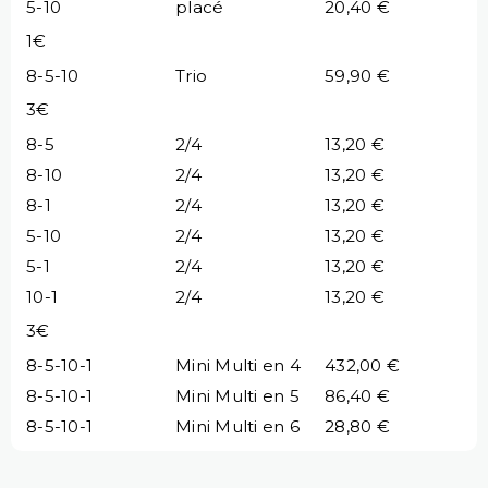
5-10
placé
20,40 €
1€
8-5-10
Trio
59,90 €
3€
8-5
2/4
13,20 €
8-10
2/4
13,20 €
8-1
2/4
13,20 €
5-10
2/4
13,20 €
5-1
2/4
13,20 €
10-1
2/4
13,20 €
3€
8-5-10-1
Mini Multi en 4
432,00 €
8-5-10-1
Mini Multi en 5
86,40 €
8-5-10-1
Mini Multi en 6
28,80 €