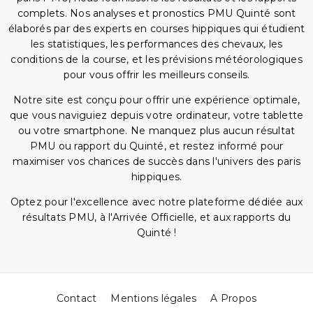
complets. Nos analyses et pronostics PMU Quinté sont
élaborés par des experts en courses hippiques qui étudient
les statistiques, les performances des chevaux, les
conditions de la course, et les prévisions météorologiques
pour vous offrir les meilleurs conseils.
Notre site est conçu pour offrir une expérience optimale,
que vous naviguiez depuis votre ordinateur, votre tablette
ou votre smartphone. Ne manquez plus aucun résultat
PMU ou rapport du Quinté, et restez informé pour
maximiser vos chances de succès dans l'univers des paris
hippiques.
Optez pour l'excellence avec notre plateforme dédiée aux
résultats PMU, à l'Arrivée Officielle, et aux rapports du
Quinté !
Contact
Mentions légales
A Propos