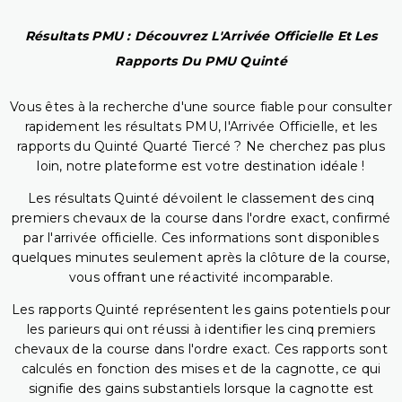
Résultats PMU : Découvrez L'Arrivée Officielle Et Les
Rapports Du PMU Quinté
Vous êtes à la recherche d'une source fiable pour consulter
rapidement les résultats PMU, l'Arrivée Officielle, et les
rapports du Quinté Quarté Tiercé ? Ne cherchez pas plus
loin, notre plateforme est votre destination idéale !
Les résultats Quinté dévoilent le classement des cinq
premiers chevaux de la course dans l'ordre exact, confirmé
par l'arrivée officielle. Ces informations sont disponibles
quelques minutes seulement après la clôture de la course,
vous offrant une réactivité incomparable.
Les rapports Quinté représentent les gains potentiels pour
les parieurs qui ont réussi à identifier les cinq premiers
chevaux de la course dans l'ordre exact. Ces rapports sont
calculés en fonction des mises et de la cagnotte, ce qui
signifie des gains substantiels lorsque la cagnotte est