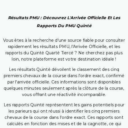
Résultats PMU : Découvrez L'Arrivée Officielle Et Les
Rapports Du PMU Quinté
Vous êtes à la recherche d'une source fiable pour consulter
rapidement les résultats PMU, l'Arrivée Officielle, et les
rapports du Quinté Quarté Tiercé ? Ne cherchez pas plus
loin, notre plateforme est votre destination idéale !
Les résultats Quinté dévoilent le classement des cinq
premiers chevaux de la course dans l'ordre exact, confirmé
par l'arrivée officielle. Ces informations sont disponibles
quelques minutes seulement après la clôture de la course,
vous offrant une réactivité incomparable.
Les rapports Quinté représentent les gains potentiels pour
les parieurs qui ont réussi à identifier les cinq premiers
chevaux de la course dans l'ordre exact. Ces rapports sont
calculés en fonction des mises et de la cagnotte, ce qui