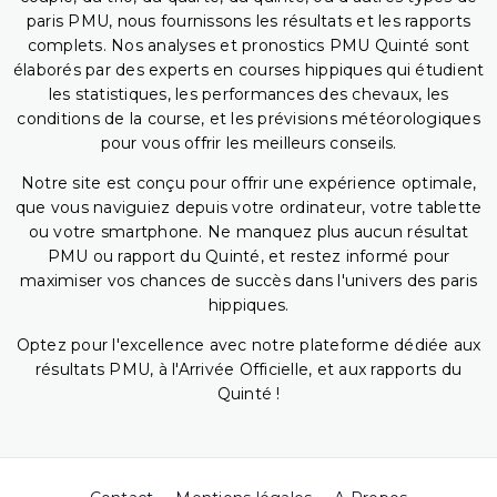
paris PMU, nous fournissons les résultats et les rapports
complets. Nos analyses et pronostics PMU Quinté sont
élaborés par des experts en courses hippiques qui étudient
les statistiques, les performances des chevaux, les
conditions de la course, et les prévisions météorologiques
pour vous offrir les meilleurs conseils.
Notre site est conçu pour offrir une expérience optimale,
que vous naviguiez depuis votre ordinateur, votre tablette
ou votre smartphone. Ne manquez plus aucun résultat
PMU ou rapport du Quinté, et restez informé pour
maximiser vos chances de succès dans l'univers des paris
hippiques.
Optez pour l'excellence avec notre plateforme dédiée aux
résultats PMU, à l'Arrivée Officielle, et aux rapports du
Quinté !