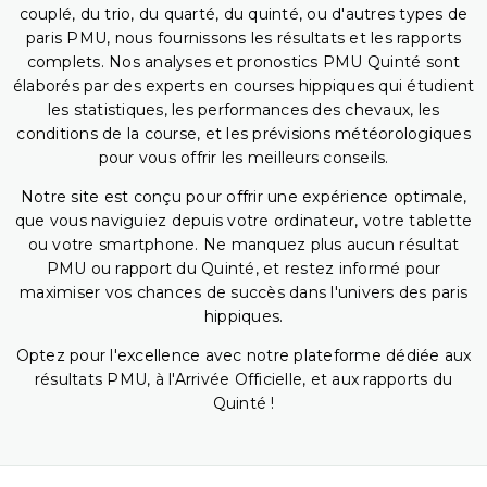
couplé, du trio, du quarté, du quinté, ou d'autres types de
paris PMU, nous fournissons les résultats et les rapports
complets. Nos analyses et pronostics PMU Quinté sont
élaborés par des experts en courses hippiques qui étudient
les statistiques, les performances des chevaux, les
conditions de la course, et les prévisions météorologiques
pour vous offrir les meilleurs conseils.
Notre site est conçu pour offrir une expérience optimale,
que vous naviguiez depuis votre ordinateur, votre tablette
ou votre smartphone. Ne manquez plus aucun résultat
PMU ou rapport du Quinté, et restez informé pour
maximiser vos chances de succès dans l'univers des paris
hippiques.
Optez pour l'excellence avec notre plateforme dédiée aux
résultats PMU, à l'Arrivée Officielle, et aux rapports du
Quinté !