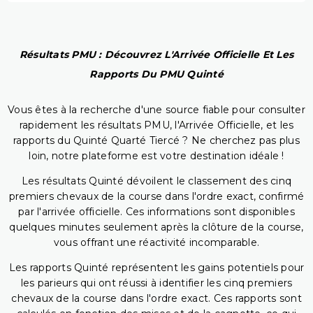
Résultats PMU : Découvrez L'Arrivée Officielle Et Les
Rapports Du PMU Quinté
Vous êtes à la recherche d'une source fiable pour consulter
rapidement les résultats PMU, l'Arrivée Officielle, et les
rapports du Quinté Quarté Tiercé ? Ne cherchez pas plus
loin, notre plateforme est votre destination idéale !
Les résultats Quinté dévoilent le classement des cinq
premiers chevaux de la course dans l'ordre exact, confirmé
par l'arrivée officielle. Ces informations sont disponibles
quelques minutes seulement après la clôture de la course,
vous offrant une réactivité incomparable.
Les rapports Quinté représentent les gains potentiels pour
les parieurs qui ont réussi à identifier les cinq premiers
chevaux de la course dans l'ordre exact. Ces rapports sont