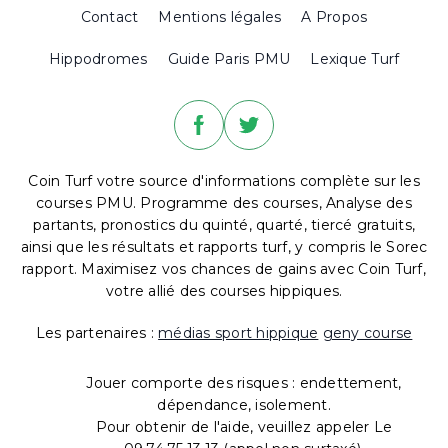
Contact
Mentions légales
A Propos
Hippodromes
Guide Paris PMU
Lexique Turf
Coin Turf votre source d'informations complète sur les
courses PMU. Programme des courses, Analyse des
partants, pronostics du quinté, quarté, tiercé gratuits,
ainsi que les résultats et rapports turf, y compris le Sorec
rapport. Maximisez vos chances de gains avec Coin Turf,
votre allié des courses hippiques.
Les partenaires :
médias sport hippique
geny course
Jouer comporte des risques : endettement,
dépendance, isolement.
Pour obtenir de l'aide, veuillez appeler Le