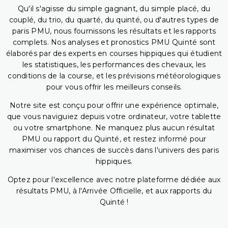
Qu'il s'agisse du simple gagnant, du simple placé, du
couplé, du trio, du quarté, du quinté, ou d'autres types de
paris PMU, nous fournissons les résultats et les rapports
complets. Nos analyses et pronostics PMU Quinté sont
élaborés par des experts en courses hippiques qui étudient
les statistiques, les performances des chevaux, les
conditions de la course, et les prévisions météorologiques
pour vous offrir les meilleurs conseils.
Notre site est conçu pour offrir une expérience optimale,
que vous naviguiez depuis votre ordinateur, votre tablette
ou votre smartphone. Ne manquez plus aucun résultat
PMU ou rapport du Quinté, et restez informé pour
maximiser vos chances de succès dans l'univers des paris
hippiques.
Optez pour l'excellence avec notre plateforme dédiée aux
résultats PMU, à l'Arrivée Officielle, et aux rapports du
Quinté !