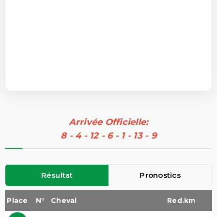
Arrivée Officielle:
8 - 4 - 12 - 6 - 1 - 13 - 9
Résultat
Pronostics
Place
N°
Cheval
Red.km