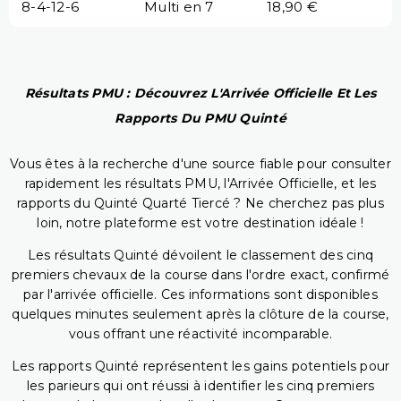
8-4-12-6
Multi en 7
18,90 €
Résultats PMU : Découvrez L'Arrivée Officielle Et Les
Rapports Du PMU Quinté
Vous êtes à la recherche d'une source fiable pour consulter
rapidement les résultats PMU, l'Arrivée Officielle, et les
rapports du Quinté Quarté Tiercé ? Ne cherchez pas plus
loin, notre plateforme est votre destination idéale !
Les résultats Quinté dévoilent le classement des cinq
premiers chevaux de la course dans l'ordre exact, confirmé
par l'arrivée officielle. Ces informations sont disponibles
quelques minutes seulement après la clôture de la course,
vous offrant une réactivité incomparable.
Les rapports Quinté représentent les gains potentiels pour
les parieurs qui ont réussi à identifier les cinq premiers