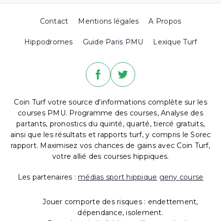
Contact
Mentions légales
A Propos
Hippodromes
Guide Paris PMU
Lexique Turf
Coin Turf votre source d'informations complète sur les
courses PMU. Programme des courses, Analyse des
partants, pronostics du quinté, quarté, tiercé gratuits,
ainsi que les résultats et rapports turf, y compris le Sorec
rapport. Maximisez vos chances de gains avec Coin Turf,
votre allié des courses hippiques.
Les partenaires :
médias sport hippique
geny course
Jouer comporte des risques : endettement,
dépendance, isolement.