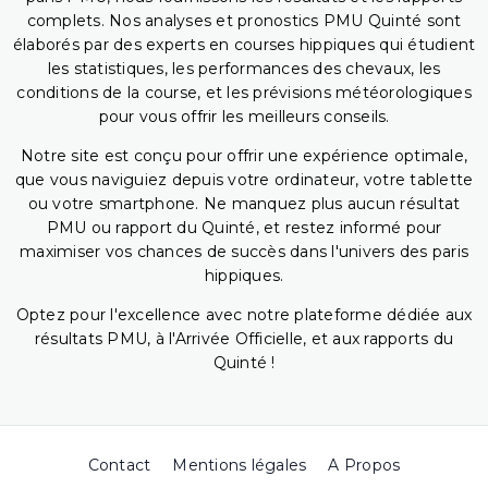
complets. Nos analyses et pronostics PMU Quinté sont
élaborés par des experts en courses hippiques qui étudient
les statistiques, les performances des chevaux, les
conditions de la course, et les prévisions météorologiques
pour vous offrir les meilleurs conseils.
Notre site est conçu pour offrir une expérience optimale,
que vous naviguiez depuis votre ordinateur, votre tablette
ou votre smartphone. Ne manquez plus aucun résultat
PMU ou rapport du Quinté, et restez informé pour
maximiser vos chances de succès dans l'univers des paris
hippiques.
Optez pour l'excellence avec notre plateforme dédiée aux
résultats PMU, à l'Arrivée Officielle, et aux rapports du
Quinté !
Contact
Mentions légales
A Propos