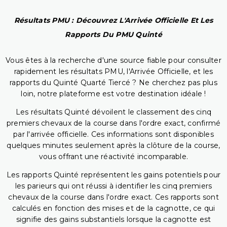
Résultats PMU : Découvrez L'Arrivée Officielle Et Les
Rapports Du PMU Quinté
Vous êtes à la recherche d'une source fiable pour consulter
rapidement les résultats PMU, l'Arrivée Officielle, et les
rapports du Quinté Quarté Tiercé ? Ne cherchez pas plus
loin, notre plateforme est votre destination idéale !
Les résultats Quinté dévoilent le classement des cinq
premiers chevaux de la course dans l'ordre exact, confirmé
par l'arrivée officielle. Ces informations sont disponibles
quelques minutes seulement après la clôture de la course,
vous offrant une réactivité incomparable.
Les rapports Quinté représentent les gains potentiels pour
les parieurs qui ont réussi à identifier les cinq premiers
chevaux de la course dans l'ordre exact. Ces rapports sont
calculés en fonction des mises et de la cagnotte, ce qui
signifie des gains substantiels lorsque la cagnotte est