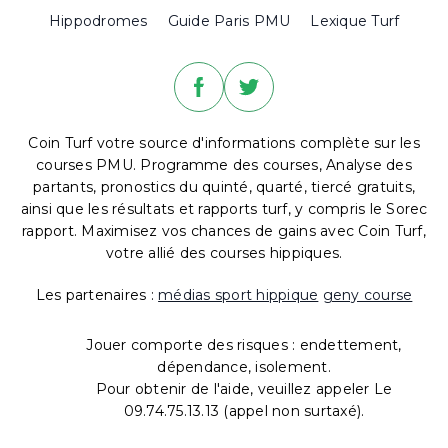
Hippodromes
Guide Paris PMU
Lexique Turf
Coin Turf votre source d'informations complète sur les
courses PMU. Programme des courses, Analyse des
partants, pronostics du quinté, quarté, tiercé gratuits,
ainsi que les résultats et rapports turf, y compris le Sorec
rapport. Maximisez vos chances de gains avec Coin Turf,
votre allié des courses hippiques.
Les partenaires :
médias sport hippique
geny course
Jouer comporte des risques : endettement,
dépendance, isolement.
Pour obtenir de l'aide, veuillez appeler Le
09.74.75.13.13 (appel non surtaxé).