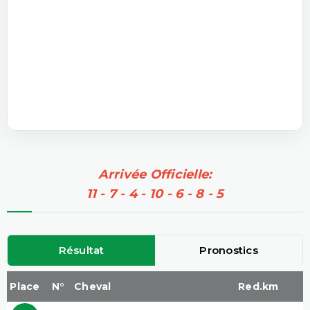
Arrivée Officielle:
11 - 7 - 4 - 10 - 6 - 8 - 5
Résultat
Pronostics
Place
N°
Cheval
Red.km