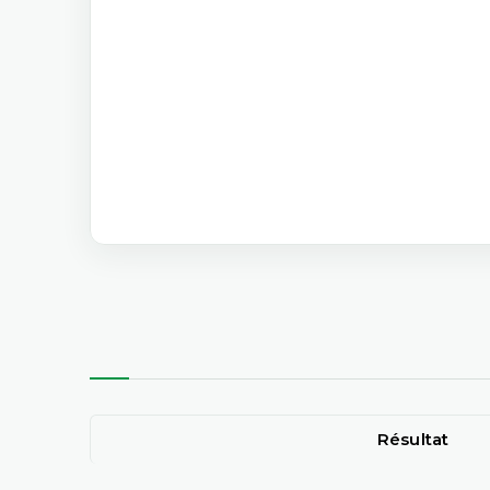
Résultat