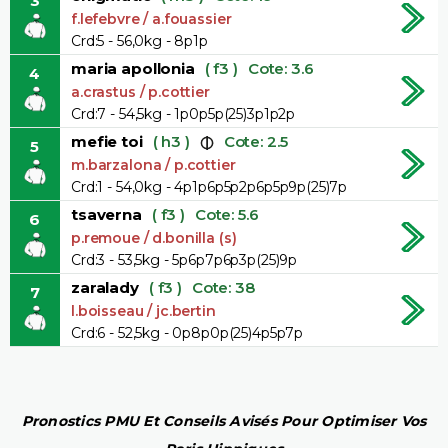
3
f.lefebvre / a.fouassier
Crd:5 - 56,0kg - 8p1p
maria apollonia
( f3 )
Cote: 3.6
4
a.crastus / p.cottier
Crd:7 - 54,5kg - 1p0p5p(25)3p1p2p
mefie toi
( h3 )
Cote: 2.5
5
m.barzalona / p.cottier
Crd:1 - 54,0kg - 4p1p6p5p2p6p5p9p(25)7p
tsaverna
( f3 )
Cote: 5.6
6
p.remoue / d.bonilla (s)
Crd:3 - 53,5kg - 5p6p7p6p3p(25)9p
zaralady
( f3 )
Cote: 38
7
l.boisseau / jc.bertin
Crd:6 - 52,5kg - 0p8p0p(25)4p5p7p
Pronostics PMU Et Conseils Avisés Pour Optimiser Vos