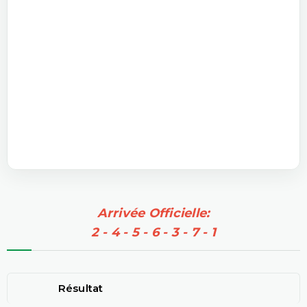
Arrivée Officielle:
2 - 4 - 5 - 6 - 3 - 7 - 1
Résultat