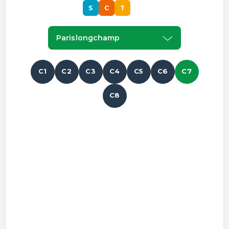
S
C
T
S
Parislongchamp
C1
C2
C3
C4
C5
C6
C7
C8