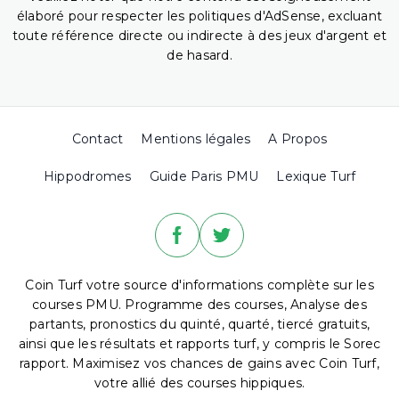
élaboré pour respecter les politiques d'AdSense, excluant
toute référence directe ou indirecte à des jeux d'argent et
de hasard.
Contact
Mentions légales
A Propos
Hippodromes
Guide Paris PMU
Lexique Turf
Coin Turf votre source d'informations complète sur les
courses PMU. Programme des courses, Analyse des
partants, pronostics du quinté, quarté, tiercé gratuits,
ainsi que les résultats et rapports turf, y compris le Sorec
rapport. Maximisez vos chances de gains avec Coin Turf,
votre allié des courses hippiques.