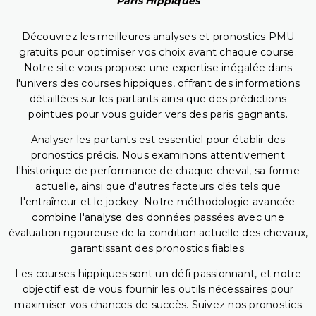
Paris Hippiques
Découvrez les meilleures analyses et pronostics PMU
gratuits pour optimiser vos choix avant chaque course.
Notre site vous propose une expertise inégalée dans
l'univers des courses hippiques, offrant des informations
détaillées sur les partants ainsi que des prédictions
pointues pour vous guider vers des paris gagnants.
Analyser les partants est essentiel pour établir des
pronostics précis. Nous examinons attentivement
l'historique de performance de chaque cheval, sa forme
actuelle, ainsi que d'autres facteurs clés tels que
l'entraîneur et le jockey. Notre méthodologie avancée
combine l'analyse des données passées avec une
évaluation rigoureuse de la condition actuelle des chevaux,
garantissant des pronostics fiables.
Les courses hippiques sont un défi passionnant, et notre
objectif est de vous fournir les outils nécessaires pour
maximiser vos chances de succès. Suivez nos pronostics