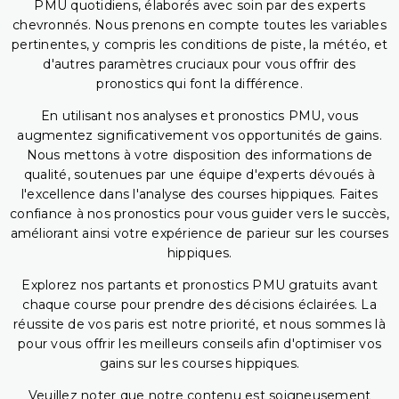
PMU quotidiens, élaborés avec soin par des experts
chevronnés. Nous prenons en compte toutes les variables
pertinentes, y compris les conditions de piste, la météo, et
d'autres paramètres cruciaux pour vous offrir des
pronostics qui font la différence.
En utilisant nos analyses et pronostics PMU, vous
augmentez significativement vos opportunités de gains.
Nous mettons à votre disposition des informations de
qualité, soutenues par une équipe d'experts dévoués à
l'excellence dans l'analyse des courses hippiques. Faites
confiance à nos pronostics pour vous guider vers le succès,
améliorant ainsi votre expérience de parieur sur les courses
hippiques.
Explorez nos partants et pronostics PMU gratuits avant
chaque course pour prendre des décisions éclairées. La
réussite de vos paris est notre priorité, et nous sommes là
pour vous offrir les meilleurs conseils afin d'optimiser vos
gains sur les courses hippiques.
Veuillez noter que notre contenu est soigneusement