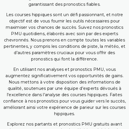
garantissant des pronostics fiables.
Les courses hippiques sont un défi passionnant, et notre
objectif est de vous fournir les outils nécessaires pour
maximiser vos chances de succès. Suivez nos pronostics
PMU quotidiens, élaborés avec soin par des experts
chevronnés. Nous prenons en compte toutes les variables
pertinentes, y compris les conditions de piste, la météo, et
d'autres paramètres cruciaux pour vous offrir des
pronostics qui font la différence.
En utilisant nos analyses et pronostics PMU, vous
augmentez significativement vos opportunités de gains.
Nous mettons à votre disposition des informations de
qualité, soutenues par une équipe d'experts dévoués à
l'excellence dans l'analyse des courses hippiques. Faites
confiance à nos pronostics pour vous guider vers le succès,
améliorant ainsi votre expérience de parieur sur les courses
hippiques.
Explorez nos partants et pronostics PMU gratuits avant