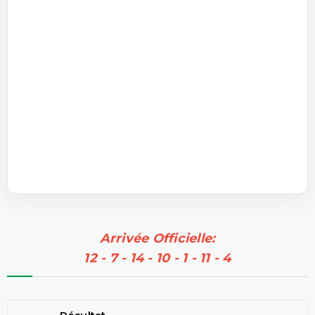
Arrivée Officielle:
12 - 7 - 14 - 10 - 1 - 11 - 4