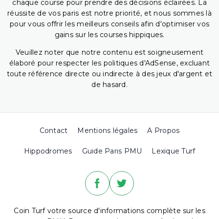
chaque course pour prendre des décisions éclairées. La
réussite de vos paris est notre priorité, et nous sommes là
pour vous offrir les meilleurs conseils afin d'optimiser vos
gains sur les courses hippiques.
Veuillez noter que notre contenu est soigneusement
élaboré pour respecter les politiques d'AdSense, excluant
toute référence directe ou indirecte à des jeux d'argent et
de hasard.
Contact
Mentions légales
A Propos
Hippodromes
Guide Paris PMU
Lexique Turf
Coin Turf votre source d'informations complète sur les