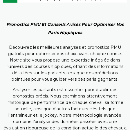
Pronostics PMU Et Conseils Avisés Pour Optimiser Vos
Paris Hippiques
Découvrez les meilleures analyses et pronostics PMU
gratuits pour optimiser vos choix avant chaque course.
Notre site vous propose une expertise inégalée dans
l'univers des courses hippiques, offrant des informations
détaillées sur les partants ainsi que des prédictions
pointues pour vous guider vers des paris gagnants.
Analyser les partants est essentiel pour établir des
pronostics précis. Nous examinons attentivement
l'historique de performance de chaque cheval, sa forme
actuelle, ainsi que d'autres facteurs clés tels que
l'entraîneur et le jockey. Notre méthodologie avancée
combine l'analyse des données passées avec une
évaluation rigoureuse de la condition actuelle des chevaux,