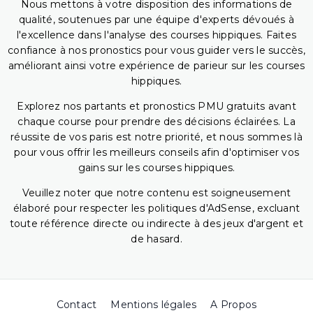
Nous mettons à votre disposition des informations de
qualité, soutenues par une équipe d'experts dévoués à
l'excellence dans l'analyse des courses hippiques. Faites
confiance à nos pronostics pour vous guider vers le succès,
améliorant ainsi votre expérience de parieur sur les courses
hippiques.
Explorez nos partants et pronostics PMU gratuits avant
chaque course pour prendre des décisions éclairées. La
réussite de vos paris est notre priorité, et nous sommes là
pour vous offrir les meilleurs conseils afin d'optimiser vos
gains sur les courses hippiques.
Veuillez noter que notre contenu est soigneusement
élaboré pour respecter les politiques d'AdSense, excluant
toute référence directe ou indirecte à des jeux d'argent et
de hasard.
Contact
Mentions légales
A Propos