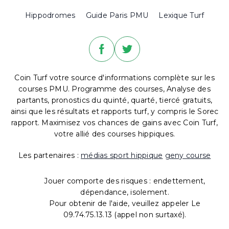
Hippodromes
Guide Paris PMU
Lexique Turf
Coin Turf votre source d'informations complète sur les
courses PMU. Programme des courses, Analyse des
partants, pronostics du quinté, quarté, tiercé gratuits,
ainsi que les résultats et rapports turf, y compris le Sorec
rapport. Maximisez vos chances de gains avec Coin Turf,
votre allié des courses hippiques.
Les partenaires :
médias sport hippique
geny course
Jouer comporte des risques : endettement,
dépendance, isolement.
Pour obtenir de l'aide, veuillez appeler Le
09.74.75.13.13 (appel non surtaxé).