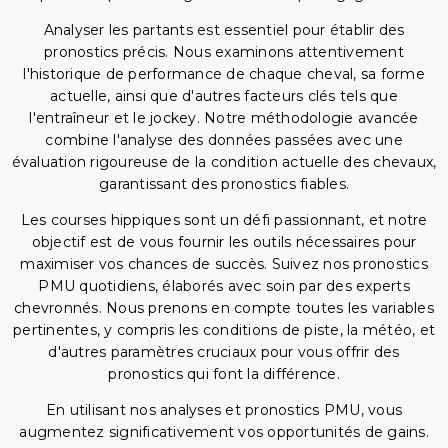
Analyser les partants est essentiel pour établir des
pronostics précis. Nous examinons attentivement
l'historique de performance de chaque cheval, sa forme
actuelle, ainsi que d'autres facteurs clés tels que
l'entraîneur et le jockey. Notre méthodologie avancée
combine l'analyse des données passées avec une
évaluation rigoureuse de la condition actuelle des chevaux,
garantissant des pronostics fiables.
Les courses hippiques sont un défi passionnant, et notre
objectif est de vous fournir les outils nécessaires pour
maximiser vos chances de succès. Suivez nos pronostics
PMU quotidiens, élaborés avec soin par des experts
chevronnés. Nous prenons en compte toutes les variables
pertinentes, y compris les conditions de piste, la météo, et
d'autres paramètres cruciaux pour vous offrir des
pronostics qui font la différence.
En utilisant nos analyses et pronostics PMU, vous
augmentez significativement vos opportunités de gains.