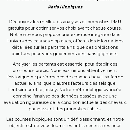
Paris Hippiques
Découvrez les meilleures analyses et pronostics PMU
gratuits pour optimiser vos choix avant chaque course.
Notre site vous propose une expertise inégalée dans
l'univers des courses hippiques, offrant des informations
détaillées sur les partants ainsi que des prédictions
pointues pour vous guider vers des paris gagnants.
Analyser les partants est essentiel pour établir des
pronostics précis. Nous examinons attentivement
l'historique de performance de chaque cheval, sa forme
actuelle, ainsi que d'autres facteurs clés tels que
l'entraîneur et le jockey. Notre méthodologie avancée
combine l'analyse des données passées avec une
évaluation rigoureuse de la condition actuelle des chevaux,
garantissant des pronostics fiables.
Les courses hippiques sont un défi passionnant, et notre
objectif est de vous fournir les outils nécessaires pour