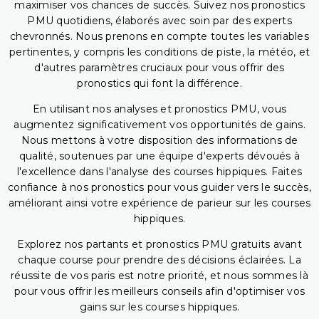
maximiser vos chances de succès. Suivez nos pronostics
PMU quotidiens, élaborés avec soin par des experts
chevronnés. Nous prenons en compte toutes les variables
pertinentes, y compris les conditions de piste, la météo, et
d'autres paramètres cruciaux pour vous offrir des
pronostics qui font la différence.
En utilisant nos analyses et pronostics PMU, vous
augmentez significativement vos opportunités de gains.
Nous mettons à votre disposition des informations de
qualité, soutenues par une équipe d'experts dévoués à
l'excellence dans l'analyse des courses hippiques. Faites
confiance à nos pronostics pour vous guider vers le succès,
améliorant ainsi votre expérience de parieur sur les courses
hippiques.
Explorez nos partants et pronostics PMU gratuits avant
chaque course pour prendre des décisions éclairées. La
réussite de vos paris est notre priorité, et nous sommes là
pour vous offrir les meilleurs conseils afin d'optimiser vos
gains sur les courses hippiques.