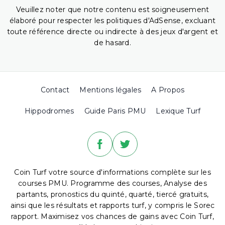
Veuillez noter que notre contenu est soigneusement
élaboré pour respecter les politiques d'AdSense, excluant
toute référence directe ou indirecte à des jeux d'argent et
de hasard.
Contact
Mentions légales
A Propos
Hippodromes
Guide Paris PMU
Lexique Turf
Coin Turf votre source d'informations complète sur les
courses PMU. Programme des courses, Analyse des
partants, pronostics du quinté, quarté, tiercé gratuits,
ainsi que les résultats et rapports turf, y compris le Sorec
rapport. Maximisez vos chances de gains avec Coin Turf,