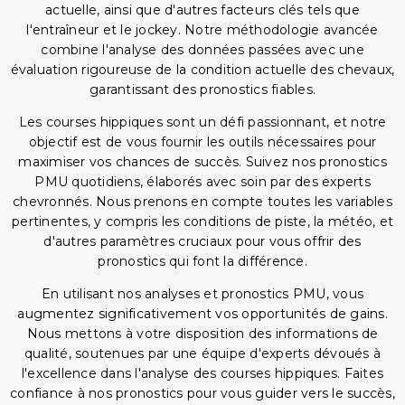
actuelle, ainsi que d'autres facteurs clés tels que
l'entraîneur et le jockey. Notre méthodologie avancée
combine l'analyse des données passées avec une
évaluation rigoureuse de la condition actuelle des chevaux,
garantissant des pronostics fiables.
Les courses hippiques sont un défi passionnant, et notre
objectif est de vous fournir les outils nécessaires pour
maximiser vos chances de succès. Suivez nos pronostics
PMU quotidiens, élaborés avec soin par des experts
chevronnés. Nous prenons en compte toutes les variables
pertinentes, y compris les conditions de piste, la météo, et
d'autres paramètres cruciaux pour vous offrir des
pronostics qui font la différence.
En utilisant nos analyses et pronostics PMU, vous
augmentez significativement vos opportunités de gains.
Nous mettons à votre disposition des informations de
qualité, soutenues par une équipe d'experts dévoués à
l'excellence dans l'analyse des courses hippiques. Faites
confiance à nos pronostics pour vous guider vers le succès,