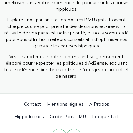
améliorant ainsi votre expérience de parieur sur les courses
hippiques.
Explorez nos partants et pronostics PMU gratuits avant
chaque course pour prendre des décisions éclairées. La
réussite de vos paris est notre priorité, et nous sommes là
pour vous offrir les meilleurs conseils afin d'optimiser vos
gains sur les courses hippiques.
Veuillez noter que notre contenu est soigneusement
élaboré pour respecter les politiques d'AdSense, excluant
toute référence directe ou indirecte à des jeux d'argent et
de hasard.
Contact
Mentions légales
A Propos
Hippodromes
Guide Paris PMU
Lexique Turf