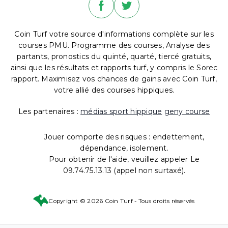
Coin Turf votre source d'informations complète sur les
courses PMU. Programme des courses, Analyse des
partants, pronostics du quinté, quarté, tiercé gratuits,
ainsi que les résultats et rapports turf, y compris le Sorec
rapport. Maximisez vos chances de gains avec Coin Turf,
votre allié des courses hippiques.
Les partenaires :
médias sport hippique
geny course
Jouer comporte des risques : endettement,
dépendance, isolement.
Pour obtenir de l'aide, veuillez appeler Le
09.74.75.13.13 (appel non surtaxé).
Copyright © 2026 Coin Turf - Tous droits réservés