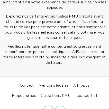
améliorant ainsi votre expérience de parieur sur les courses
hippiques.
Explorez nos partants et pronostics PMU gratuits avant
chaque course pour prendre des décisions éclairées. La
réussite de vos paris est notre priorité, et nous sommes là
pour vous offrir les meilleurs conseils afin d'optimiser vos
gains sur les courses hippiques.
Veuillez noter que notre contenu est soigneusement
élaboré pour respecter les politiques d'AdSense, excluant
toute référence directe ou indirecte à des jeux d'argent et
de hasard.
Contact
Mentions légales
A Propos
Hippodromes
Guide Paris PMU
Lexique Turf