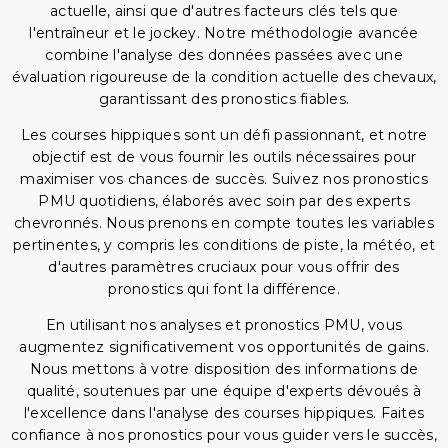
actuelle, ainsi que d'autres facteurs clés tels que
l'entraîneur et le jockey. Notre méthodologie avancée
combine l'analyse des données passées avec une
évaluation rigoureuse de la condition actuelle des chevaux,
garantissant des pronostics fiables.
Les courses hippiques sont un défi passionnant, et notre
objectif est de vous fournir les outils nécessaires pour
maximiser vos chances de succès. Suivez nos pronostics
PMU quotidiens, élaborés avec soin par des experts
chevronnés. Nous prenons en compte toutes les variables
pertinentes, y compris les conditions de piste, la météo, et
d'autres paramètres cruciaux pour vous offrir des
pronostics qui font la différence.
En utilisant nos analyses et pronostics PMU, vous
augmentez significativement vos opportunités de gains.
Nous mettons à votre disposition des informations de
qualité, soutenues par une équipe d'experts dévoués à
l'excellence dans l'analyse des courses hippiques. Faites
confiance à nos pronostics pour vous guider vers le succès,