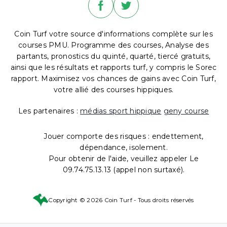
Coin Turf votre source d'informations complète sur les
courses PMU. Programme des courses, Analyse des
partants, pronostics du quinté, quarté, tiercé gratuits,
ainsi que les résultats et rapports turf, y compris le Sorec
rapport. Maximisez vos chances de gains avec Coin Turf,
votre allié des courses hippiques.
Les partenaires :
médias sport hippique
geny course
Jouer comporte des risques : endettement,
dépendance, isolement.
Pour obtenir de l'aide, veuillez appeler Le
09.74.75.13.13 (appel non surtaxé).
Copyright © 2026 Coin Turf - Tous droits réservés