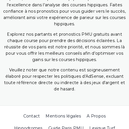
l'excellence dans l'analyse des courses hippiques. Faites
confiance à nos pronostics pour vous guider vers le succès,
améliorant ainsi votre expérience de parieur sur les courses
hippiques.
Explorez nos partants et pronostics PMU gratuits avant
chaque course pour prendre des décisions éclairées. La
réussite de vos paris est notre priorité, et nous sommes là
pour vous offrir les meilleurs conseils afin d'optimiser vos
gains sur les courses hippiques.
Veuillez noter que notre contenu est soigneusement
élaboré pour respecter les politiques d'AdSense, excluant
toute référence directe ou indirecte à des jeux d'argent et
de hasard.
Contact
Mentions légales
A Propos
Hippodromes
Guide Paris PMU
Lexique Turf