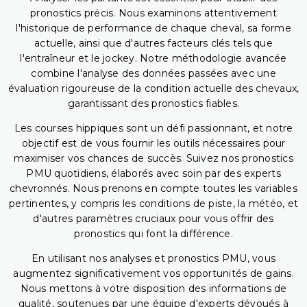
pronostics précis. Nous examinons attentivement
l'historique de performance de chaque cheval, sa forme
actuelle, ainsi que d'autres facteurs clés tels que
l'entraîneur et le jockey. Notre méthodologie avancée
combine l'analyse des données passées avec une
évaluation rigoureuse de la condition actuelle des chevaux,
garantissant des pronostics fiables.
Les courses hippiques sont un défi passionnant, et notre
objectif est de vous fournir les outils nécessaires pour
maximiser vos chances de succès. Suivez nos pronostics
PMU quotidiens, élaborés avec soin par des experts
chevronnés. Nous prenons en compte toutes les variables
pertinentes, y compris les conditions de piste, la météo, et
d'autres paramètres cruciaux pour vous offrir des
pronostics qui font la différence.
En utilisant nos analyses et pronostics PMU, vous
augmentez significativement vos opportunités de gains.
Nous mettons à votre disposition des informations de
qualité, soutenues par une équipe d'experts dévoués à