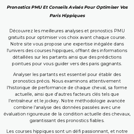
Pronostics PMU Et Conseils Avisés Pour Optimiser Vos
Paris Hippiques
Découvrez les meilleures analyses et pronostics PMU
gratuits pour optimiser vos choix avant chaque course.
Notre site vous propose une expertise inégalée dans
l'univers des courses hippiques, offrant des informations
détaillées sur les partants ainsi que des prédictions
pointues pour vous guider vers des paris gagnants.
Analyser les partants est essentiel pour établir des
pronostics précis. Nous examinons attentivement
l'historique de performance de chaque cheval, sa forme
actuelle, ainsi que d'autres facteurs clés tels que
l'entraîneur et le jockey. Notre méthodologie avancée
combine l'analyse des données passées avec une
évaluation rigoureuse de la condition actuelle des chevaux,
garantissant des pronostics fiables.
Les courses hippiques sont un défi passionnant, et notre