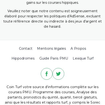
gains sur les courses hippiques.
Veuillez noter que notre contenu est soigneusement
élaboré pour respecter les politiques d'AdSense, excluant
toute référence directe ou indirecte à des jeux d'argent et
de hasard.
Contact
Mentions légales
A Propos
Hippodromes
Guide Paris PMU
Lexique Turf
Coin Turf votre source d'informations complète sur les
courses PMU. Programme des courses, Analyse des
partants, pronostics du quinté, quarté, tiercé gratuits,
ainsi que les résultats et rapports turf, y compris le Sorec