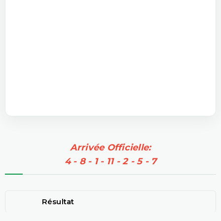
Arrivée Officielle:
4 - 8 - 1 - 11 - 2 - 5 - 7
Résultat