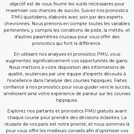
objectif est de vous fournir les outils nécessaires pour
maximiser vos chances de succès. Suivez nos pronostics
PMU quotidiens, élaborés avec soin par des experts
chevronnés. Nous prenons en compte toutes les variables
pertinentes, y compris les conditions de piste, la météo, et
d'autres paramètres cruciaux pour vous offrir des
pronostics qui font la différence.
En utilisant nos analyses et pronostics PMU, vous
augmentez significativement vos opportunités de gains.
Nous mettons à votre disposition des informations de
qualité, soutenues par une équipe d'experts dévoués à
l'excellence dans l'analyse des courses hippiques. Faites
confiance à nos pronostics pour vous guider vers le succès,
améliorant ainsi votre expérience de parieur sur les courses
hippiques.
Explorez nos partants et pronostics PMU gratuits avant
chaque course pour prendre des décisions éclairées. La
réussite de vos paris est notre priorité, et nous sommes là
pour vous offrir les meilleurs conseils afin d'optimiser vos