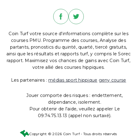
Coin Turf votre source d'informations complète sur les
courses PMU. Programme des courses, Analyse des
partants, pronostics du quinté, quarté, tiercé gratuits,
ainsi que les résultats et rapports turf, y compris le Sorec
rapport. Maximisez vos chances de gains avec Coin Turf,
votre allié des courses hippiques.
Les partenaires :
médias sport hippique
geny course
Jouer comporte des risques : endettement,
dépendance, isolement.
Pour obtenir de l'aide, veuillez appeler Le
09.74.75.13.13 (appel non surtaxé).
Copyright © 2026 Coin Turf - Tous droits réservés