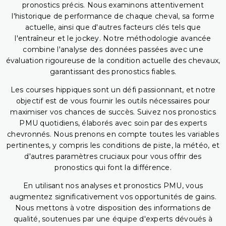
pronostics précis. Nous examinons attentivement
l'historique de performance de chaque cheval, sa forme
actuelle, ainsi que d'autres facteurs clés tels que
l'entraîneur et le jockey. Notre méthodologie avancée
combine l'analyse des données passées avec une
évaluation rigoureuse de la condition actuelle des chevaux,
garantissant des pronostics fiables.
Les courses hippiques sont un défi passionnant, et notre
objectif est de vous fournir les outils nécessaires pour
maximiser vos chances de succès. Suivez nos pronostics
PMU quotidiens, élaborés avec soin par des experts
chevronnés. Nous prenons en compte toutes les variables
pertinentes, y compris les conditions de piste, la météo, et
d'autres paramètres cruciaux pour vous offrir des
pronostics qui font la différence.
En utilisant nos analyses et pronostics PMU, vous
augmentez significativement vos opportunités de gains.
Nous mettons à votre disposition des informations de
qualité, soutenues par une équipe d'experts dévoués à