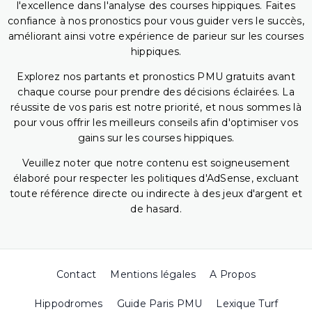
l'excellence dans l'analyse des courses hippiques. Faites
confiance à nos pronostics pour vous guider vers le succès,
améliorant ainsi votre expérience de parieur sur les courses
hippiques.
Explorez nos partants et pronostics PMU gratuits avant
chaque course pour prendre des décisions éclairées. La
réussite de vos paris est notre priorité, et nous sommes là
pour vous offrir les meilleurs conseils afin d'optimiser vos
gains sur les courses hippiques.
Veuillez noter que notre contenu est soigneusement
élaboré pour respecter les politiques d'AdSense, excluant
toute référence directe ou indirecte à des jeux d'argent et
de hasard.
Contact
Mentions légales
A Propos
Hippodromes
Guide Paris PMU
Lexique Turf