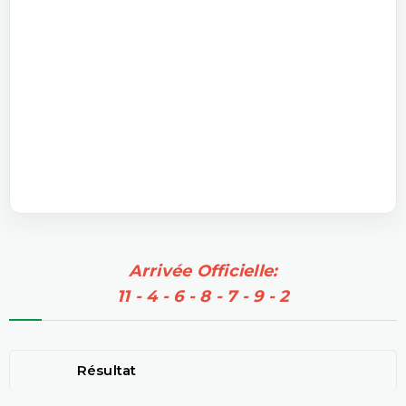
Arrivée Officielle:
11 - 4 - 6 - 8 - 7 - 9 - 2
Résultat