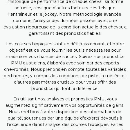
l'historique de performance de chaque cheval, sa forme
actuelle, ainsi que d'autres facteurs clés tels que
l'entraîneur et le jockey. Notre méthodologie avancée
combine l'analyse des données passées avec une
évaluation rigoureuse de la condition actuelle des chevaux,
garantissant des pronostics fiables.
Les courses hippiques sont un défi passionnant, et notre
objectif est de vous fournir les outils nécessaires pour
maximiser vos chances de succès. Suivez nos pronostics
PMU quotidiens, élaborés avec soin par des experts
chevronnés. Nous prenons en compte toutes les variables
pertinentes, y compris les conditions de piste, la météo, et
d'autres paramètres cruciaux pour vous offrir des
pronostics qui font la différence.
En utilisant nos analyses et pronostics PMU, vous
augmentez significativement vos opportunités de gains.
Nous mettons à votre disposition des informations de
qualité, soutenues par une équipe d'experts dévoués à
l'excellence dans l'analyse des courses hippiques. Faites