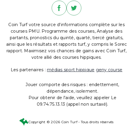
Coin Turf votre source d'informations complète sur les
courses PMU. Programme des courses, Analyse des
partants, pronostics du quinté, quarté, tiercé gratuits,
ainsi que les résultats et rapports turf, y compris le Sorec
rapport. Maximisez vos chances de gains avec Coin Turf,
votre allié des courses hippiques.
Les partenaires :
médias sport hippique
geny course
Jouer comporte des risques : endettement,
dépendance, isolement.
Pour obtenir de l'aide, veuillez appeler Le
09.74.75.13.13 (appel non surtaxé).
Copyright © 2026 Coin Turf - Tous droits réservés