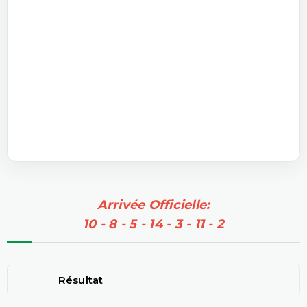
Arrivée Officielle:
10 - 8 - 5 - 14 - 3 - 11 - 2
Résultat