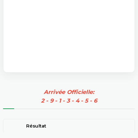
Arrivée Officielle:
2 - 9 - 1 - 3 - 4 - 5 - 6
Résultat