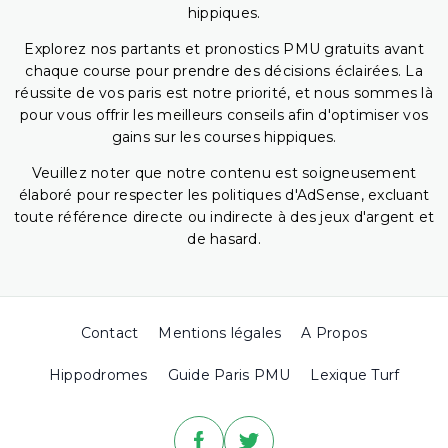
hippiques.
Explorez nos partants et pronostics PMU gratuits avant
chaque course pour prendre des décisions éclairées. La
réussite de vos paris est notre priorité, et nous sommes là
pour vous offrir les meilleurs conseils afin d'optimiser vos
gains sur les courses hippiques.
Veuillez noter que notre contenu est soigneusement
élaboré pour respecter les politiques d'AdSense, excluant
toute référence directe ou indirecte à des jeux d'argent et
de hasard.
Contact
Mentions légales
A Propos
Hippodromes
Guide Paris PMU
Lexique Turf