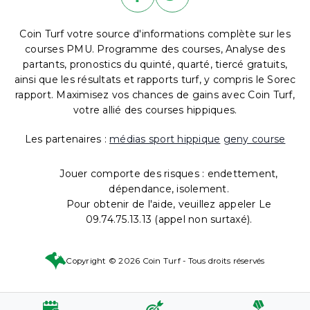
Coin Turf votre source d'informations complète sur les
courses PMU. Programme des courses, Analyse des
partants, pronostics du quinté, quarté, tiercé gratuits,
ainsi que les résultats et rapports turf, y compris le Sorec
rapport. Maximisez vos chances de gains avec Coin Turf,
votre allié des courses hippiques.
Les partenaires :
médias sport hippique
geny course
Jouer comporte des risques : endettement,
dépendance, isolement.
Pour obtenir de l'aide, veuillez appeler Le
09.74.75.13.13 (appel non surtaxé).
Copyright © 2026 Coin Turf - Tous droits réservés