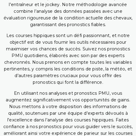
l'entraîneur et le jockey. Notre méthodologie avancée
combine l'analyse des données passées avec une
évaluation rigoureuse de la condition actuelle des chevaux,
garantissant des pronostics fiables.
Les courses hippiques sont un défi passionnant, et notre
objectif est de vous fournir les outils nécessaires pour
maximiser vos chances de succès. Suivez nos pronostics
PMU quotidiens, élaborés avec soin par des experts
chevronnés. Nous prenons en compte toutes les variables
pertinentes, y compris les conditions de piste, la météo, et
d'autres paramètres cruciaux pour vous offrir des
pronostics qui font la différence.
En utilisant nos analyses et pronostics PMU, vous
augmentez significativement vos opportunités de gains.
Nous mettons à votre disposition des informations de
qualité, soutenues par une équipe d'experts dévoués à
l'excellence dans l'analyse des courses hippiques. Faites
confiance à nos pronostics pour vous guider vers le succès,
améliorant ainsi votre expérience de parieur sur les courses