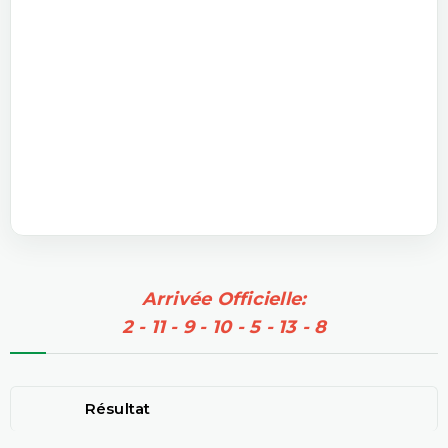
Arrivée Officielle:
2 - 11 - 9 - 10 - 5 - 13 - 8
Résultat