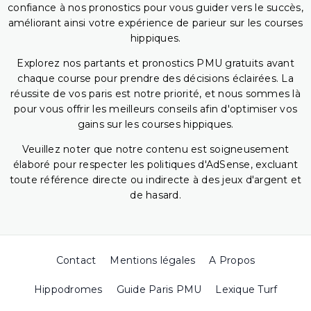
confiance à nos pronostics pour vous guider vers le succès,
améliorant ainsi votre expérience de parieur sur les courses
hippiques.
Explorez nos partants et pronostics PMU gratuits avant
chaque course pour prendre des décisions éclairées. La
réussite de vos paris est notre priorité, et nous sommes là
pour vous offrir les meilleurs conseils afin d'optimiser vos
gains sur les courses hippiques.
Veuillez noter que notre contenu est soigneusement
élaboré pour respecter les politiques d'AdSense, excluant
toute référence directe ou indirecte à des jeux d'argent et
de hasard.
Contact
Mentions légales
A Propos
Hippodromes
Guide Paris PMU
Lexique Turf