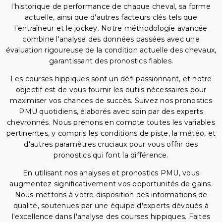
l'historique de performance de chaque cheval, sa forme
actuelle, ainsi que d'autres facteurs clés tels que
l'entraîneur et le jockey. Notre méthodologie avancée
combine l'analyse des données passées avec une
évaluation rigoureuse de la condition actuelle des chevaux,
garantissant des pronostics fiables.
Les courses hippiques sont un défi passionnant, et notre
objectif est de vous fournir les outils nécessaires pour
maximiser vos chances de succès. Suivez nos pronostics
PMU quotidiens, élaborés avec soin par des experts
chevronnés. Nous prenons en compte toutes les variables
pertinentes, y compris les conditions de piste, la météo, et
d'autres paramètres cruciaux pour vous offrir des
pronostics qui font la différence.
En utilisant nos analyses et pronostics PMU, vous
augmentez significativement vos opportunités de gains.
Nous mettons à votre disposition des informations de
qualité, soutenues par une équipe d'experts dévoués à
l'excellence dans l'analyse des courses hippiques. Faites