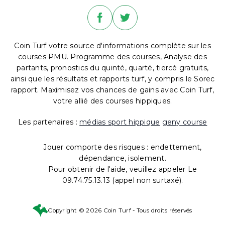
Coin Turf votre source d'informations complète sur les
courses PMU. Programme des courses, Analyse des
partants, pronostics du quinté, quarté, tiercé gratuits,
ainsi que les résultats et rapports turf, y compris le Sorec
rapport. Maximisez vos chances de gains avec Coin Turf,
votre allié des courses hippiques.
Les partenaires :
médias sport hippique
geny course
Jouer comporte des risques : endettement,
dépendance, isolement.
Pour obtenir de l'aide, veuillez appeler Le
09.74.75.13.13 (appel non surtaxé).
Copyright © 2026 Coin Turf - Tous droits réservés