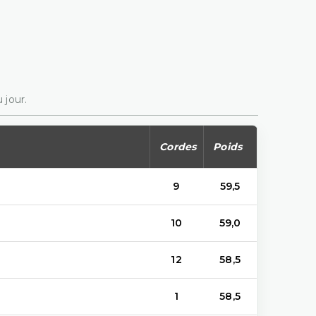
 jour.
Cordes
Poids
9
59,5
10
59,0
12
58,5
1
58,5