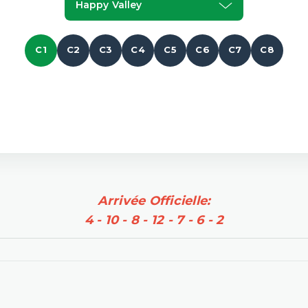
Happy Valley
C1
C2
C3
C4
C5
C6
C7
C8
Arrivée Officielle:
4 - 10 - 8 - 12 - 7 - 6 - 2