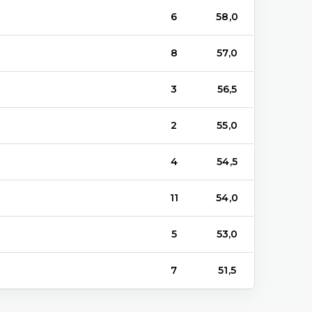
6
58,0
8
57,0
3
56,5
2
55,0
4
54,5
11
54,0
5
53,0
7
51,5