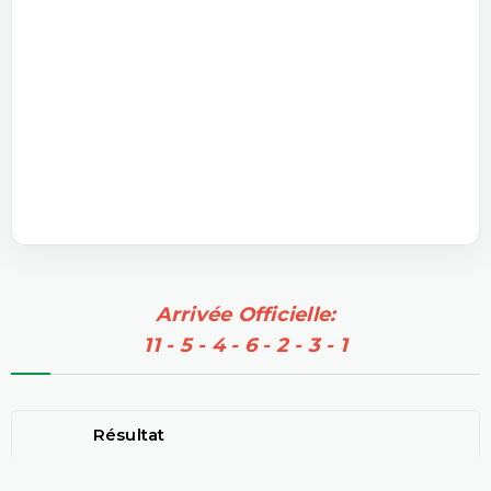
Arrivée Officielle:
11 - 5 - 4 - 6 - 2 - 3 - 1
Résultat