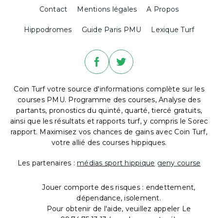
Contact
Mentions légales
A Propos
Hippodromes
Guide Paris PMU
Lexique Turf
Coin Turf votre source d'informations complète sur les
courses PMU. Programme des courses, Analyse des
partants, pronostics du quinté, quarté, tiercé gratuits,
ainsi que les résultats et rapports turf, y compris le Sorec
rapport. Maximisez vos chances de gains avec Coin Turf,
votre allié des courses hippiques.
Les partenaires :
médias sport hippique
geny course
Jouer comporte des risques : endettement,
dépendance, isolement.
Pour obtenir de l'aide, veuillez appeler Le