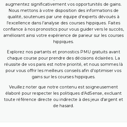
augmentez significativement vos opportunités de gains.
Nous mettons à votre disposition des informations de
qualité, soutenues par une équipe d'experts dévoués à
l'excellence dans l'analyse des courses hippiques. Faites
confiance à nos pronostics pour vous guider vers le succès,
améliorant ainsi votre expérience de parieur sur les courses
hippiques.
Explorez nos partants et pronostics PMU gratuits avant
chaque course pour prendre des décisions éclairées. La
réussite de vos paris est notre priorité, et nous sommes là
pour vous offrir les meilleurs conseils afin d'optimiser vos
gains sur les courses hippiques.
Veuillez noter que notre contenu est soigneusement
élaboré pour respecter les politiques d'AdSense, excluant
toute référence directe ou indirecte à des jeux d'argent et
de hasard.