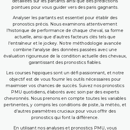
détaillées sur les partants ainsi que des prédictions
pointues pour vous guider vers des paris gagnants.
Analyser les partants est essentiel pour établir des
pronostics précis. Nous examinons attentivement
l'historique de performance de chaque cheval, sa forme
actuelle, ainsi que d'autres facteurs clés tels que
l'entraîneur et le jockey. Notre méthodologie avancée
combine l'analyse des données passées avec une
évaluation rigoureuse de la condition actuelle des chevaux,
garantissant des pronostics fiables.
Les courses hippiques sont un défi passionnant, et notre
objectif est de vous fournir les outils nécessaires pour
maximiser vos chances de succès. Suivez nos pronostics
PMU quotidiens, élaborés avec soin par des experts
chevronnés. Nous prenons en compte toutes les variables
pertinentes, y compris les conditions de piste, la météo, et
d'autres paramètres cruciaux pour vous offrir des
pronostics qui font la différence.
En utilisant nos analyses et pronostics PMU, vous