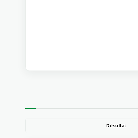
Résultat