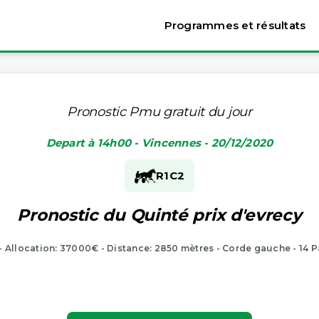
Programmes et résultats
Pronostic Pmu gratuit du jour
Depart à 14h00 - Vincennes - 20/12/2020
R1
C2
Pronostic du Quinté prix d'evrecy
 - Allocation: 37000€ - Distance: 2850 mètres - Corde gauche - 14 P