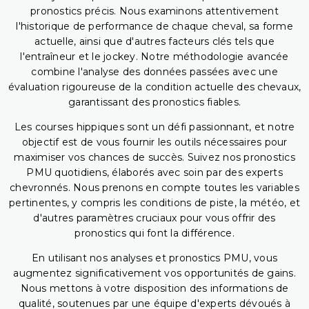
pronostics précis. Nous examinons attentivement
l'historique de performance de chaque cheval, sa forme
actuelle, ainsi que d'autres facteurs clés tels que
l'entraîneur et le jockey. Notre méthodologie avancée
combine l'analyse des données passées avec une
évaluation rigoureuse de la condition actuelle des chevaux,
garantissant des pronostics fiables.
Les courses hippiques sont un défi passionnant, et notre
objectif est de vous fournir les outils nécessaires pour
maximiser vos chances de succès. Suivez nos pronostics
PMU quotidiens, élaborés avec soin par des experts
chevronnés. Nous prenons en compte toutes les variables
pertinentes, y compris les conditions de piste, la météo, et
d'autres paramètres cruciaux pour vous offrir des
pronostics qui font la différence.
En utilisant nos analyses et pronostics PMU, vous
augmentez significativement vos opportunités de gains.
Nous mettons à votre disposition des informations de
qualité, soutenues par une équipe d'experts dévoués à