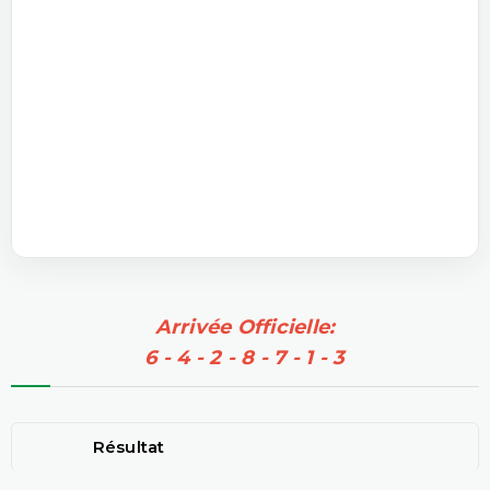
Arrivée Officielle:
6 - 4 - 2 - 8 - 7 - 1 - 3
Résultat