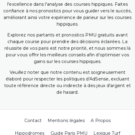
l'excellence dans l'analyse des courses hippiques. Faites
confiance à nos pronostics pour vous guider vers le succès,
améliorant ainsi votre expérience de parieur sur les courses
hippiques.
Explorez nos partants et pronostics PMU gratuits avant
chaque course pour prendre des décisions éclairées. La
réussite de vos paris est notre priorité, et nous sommes là
pour vous offrir les meilleurs conseils afin d'optimiser vos
gains sur les courses hippiques.
Veuillez noter que notre contenu est soigneusement
élaboré pour respecter les politiques d'AdSense, excluant
toute référence directe ou indirecte à des jeux d'argent et
de hasard.
Contact
Mentions légales
A Propos
Hippodromes
Guide Paris PMU
Lexique Turf