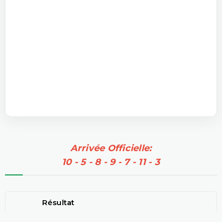
Arrivée Officielle:
10 - 5 - 8 - 9 - 7 - 11 - 3
Résultat