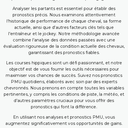
Analyser les partants est essentiel pour établir des
pronostics précis. Nous examinons attentivement
l'historique de performance de chaque cheval, sa forme
actuelle, ainsi que d'autres facteurs clés tels que
l'entraîneur et le jockey. Notre méthodologie avancée
combine l'analyse des données passées avec une
évaluation rigoureuse de la condition actuelle des chevaux,
garantissant des pronostics fiables.
Les courses hippiques sont un défi passionnant, et notre
objectif est de vous fournir les outils nécessaires pour
maximiser vos chances de succès. Suivez nos pronostics
PMU quotidiens, élaborés avec soin par des experts
chevronnés. Nous prenons en compte toutes les variables
pertinentes, y compris les conditions de piste, la météo, et
d'autres paramètres cruciaux pour vous offrir des
pronostics qui font la différence.
En utilisant nos analyses et pronostics PMU, vous
augmentez significativement vos opportunités de gains.