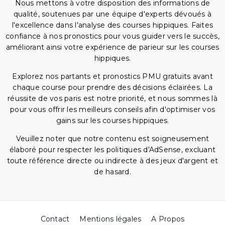
Nous mettons à votre disposition des informations de
qualité, soutenues par une équipe d'experts dévoués à
l'excellence dans l'analyse des courses hippiques. Faites
confiance à nos pronostics pour vous guider vers le succès,
améliorant ainsi votre expérience de parieur sur les courses
hippiques.
Explorez nos partants et pronostics PMU gratuits avant
chaque course pour prendre des décisions éclairées. La
réussite de vos paris est notre priorité, et nous sommes là
pour vous offrir les meilleurs conseils afin d'optimiser vos
gains sur les courses hippiques.
Veuillez noter que notre contenu est soigneusement
élaboré pour respecter les politiques d'AdSense, excluant
toute référence directe ou indirecte à des jeux d'argent et
de hasard.
Contact
Mentions légales
A Propos