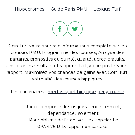
Hippodromes
Guide Paris PMU
Lexique Turf
Coin Turf votre source d'informations complète sur les
courses PMU. Programme des courses, Analyse des
partants, pronostics du quinté, quarté, tiercé gratuits,
ainsi que les résultats et rapports turf, y compris le Sorec
rapport. Maximisez vos chances de gains avec Coin Turf,
votre allié des courses hippiques.
Les partenaires :
médias sport hippique
geny course
Jouer comporte des risques : endettement,
dépendance, isolement.
Pour obtenir de l'aide, veuillez appeler Le
09.74.75.13.13 (appel non surtaxé).