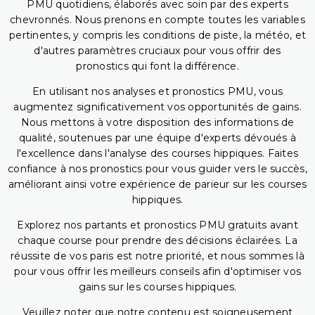
PMU quotidiens, élaborés avec soin par des experts
chevronnés. Nous prenons en compte toutes les variables
pertinentes, y compris les conditions de piste, la météo, et
d'autres paramètres cruciaux pour vous offrir des
pronostics qui font la différence.
En utilisant nos analyses et pronostics PMU, vous
augmentez significativement vos opportunités de gains.
Nous mettons à votre disposition des informations de
qualité, soutenues par une équipe d'experts dévoués à
l'excellence dans l'analyse des courses hippiques. Faites
confiance à nos pronostics pour vous guider vers le succès,
améliorant ainsi votre expérience de parieur sur les courses
hippiques.
Explorez nos partants et pronostics PMU gratuits avant
chaque course pour prendre des décisions éclairées. La
réussite de vos paris est notre priorité, et nous sommes là
pour vous offrir les meilleurs conseils afin d'optimiser vos
gains sur les courses hippiques.
Veuillez noter que notre contenu est soigneusement