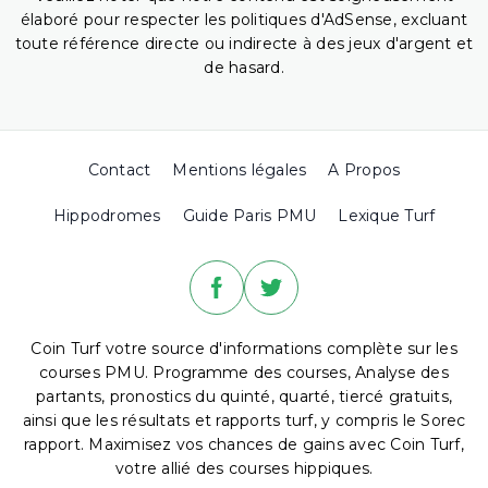
élaboré pour respecter les politiques d'AdSense, excluant
toute référence directe ou indirecte à des jeux d'argent et
de hasard.
Contact
Mentions légales
A Propos
Hippodromes
Guide Paris PMU
Lexique Turf
Coin Turf votre source d'informations complète sur les
courses PMU. Programme des courses, Analyse des
partants, pronostics du quinté, quarté, tiercé gratuits,
ainsi que les résultats et rapports turf, y compris le Sorec
rapport. Maximisez vos chances de gains avec Coin Turf,
votre allié des courses hippiques.