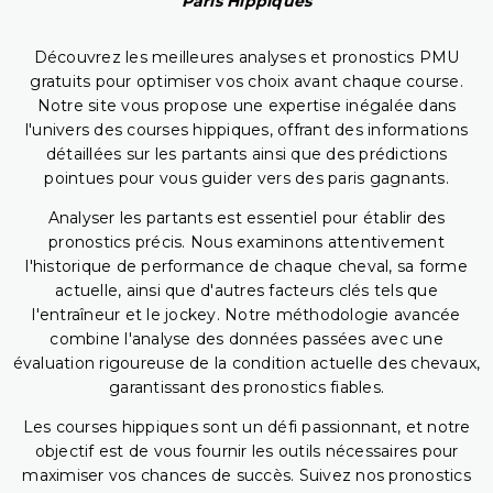
Paris Hippiques
Découvrez les meilleures analyses et pronostics PMU
gratuits pour optimiser vos choix avant chaque course.
Notre site vous propose une expertise inégalée dans
l'univers des courses hippiques, offrant des informations
détaillées sur les partants ainsi que des prédictions
pointues pour vous guider vers des paris gagnants.
Analyser les partants est essentiel pour établir des
pronostics précis. Nous examinons attentivement
l'historique de performance de chaque cheval, sa forme
actuelle, ainsi que d'autres facteurs clés tels que
l'entraîneur et le jockey. Notre méthodologie avancée
combine l'analyse des données passées avec une
évaluation rigoureuse de la condition actuelle des chevaux,
garantissant des pronostics fiables.
Les courses hippiques sont un défi passionnant, et notre
objectif est de vous fournir les outils nécessaires pour
maximiser vos chances de succès. Suivez nos pronostics