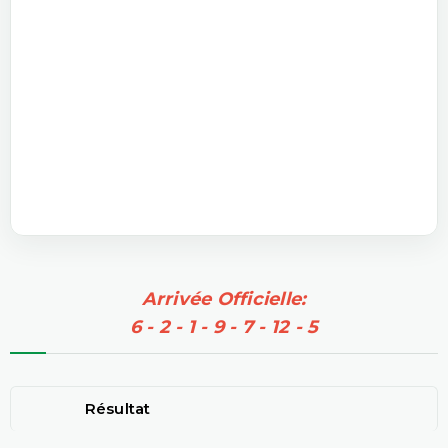
Arrivée Officielle:
6 - 2 - 1 - 9 - 7 - 12 - 5
Résultat